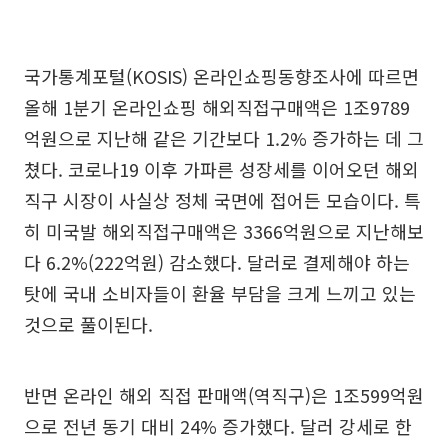
국가통계포털(KOSIS) 온라인쇼핑동향조사에 따르면
올해 1분기 온라인쇼핑 해외직접구매액은 1조9789
억원으로 지난해 같은 기간보다 1.2% 증가하는 데 그
쳤다. 코로나19 이후 가파른 성장세를 이어오던 해외
직구 시장이 사실상 정체 국면에 접어든 모습이다. 특
히 미국발 해외직접구매액은 3366억원으로 지난해보
다 6.2%(222억원) 감소했다. 달러로 결제해야 하는
탓에 국내 소비자들이 환율 부담을 크게 느끼고 있는
것으로 풀이된다.
반면 온라인 해외 직접 판매액(역직구)은 1조599억원
으로 전년 동기 대비 24% 증가했다. 달러 강세로 한