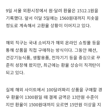
9일 서울 외환시장에서 원·달러 환율은 1512.1원을
기록했다. 앞서 이달 5일에는 1560원대까지 치솟을
정도로 계속해서 고환율 상황이 이어지고 있다.
해외 직구는 국내 소비자가 해외 온라인 쇼핑몰 등을
통해 상품을 직접 구매하는 방식이다. 그동안 패션,
건강기능식품, 생활용품, 전자기기 등을 중심으로 꾸
준히 성장해 왔지만, 최근에는 환율 상승이 직격탄이
되고 있다.
실제 해외 사이트에서 100달러짜리 상품을 구매할 경
우 환율이 1300원일 때 결제 금액은 13만원 수준이
지만 환율이 1500원대까지 오르면 15만원 이상을 지