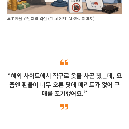
▲고환율 킹달러의 역설 (ChatGPT AI 생성 이미지)
“해외 사이트에서 직구로 옷을 사곤 했는데, 요
즘엔 환율이 너무 오른 탓에 메리트가 없어 구
매를 포기했어요.”