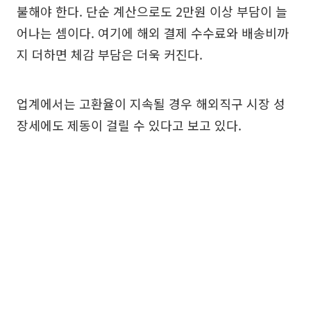
불해야 한다. 단순 계산으로도 2만원 이상 부담이 늘
어나는 셈이다. 여기에 해외 결제 수수료와 배송비까
지 더하면 체감 부담은 더욱 커진다.
업계에서는 고환율이 지속될 경우 해외직구 시장 성
장세에도 제동이 걸릴 수 있다고 보고 있다.