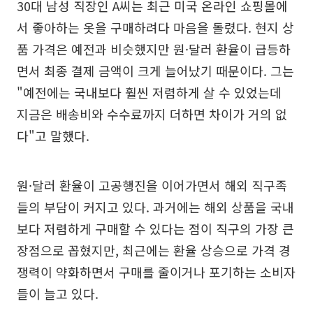
30대 남성 직장인 A씨는 최근 미국 온라인 쇼핑몰에
서 좋아하는 옷을 구매하려다 마음을 돌렸다. 현지 상
품 가격은 예전과 비슷했지만 원·달러 환율이 급등하
면서 최종 결제 금액이 크게 늘어났기 때문이다. 그는
"예전에는 국내보다 훨씬 저렴하게 살 수 있었는데
지금은 배송비와 수수료까지 더하면 차이가 거의 없
다"고 말했다.
원·달러 환율이 고공행진을 이어가면서 해외 직구족
들의 부담이 커지고 있다. 과거에는 해외 상품을 국내
보다 저렴하게 구매할 수 있다는 점이 직구의 가장 큰
장점으로 꼽혔지만, 최근에는 환율 상승으로 가격 경
쟁력이 약화하면서 구매를 줄이거나 포기하는 소비자
들이 늘고 있다.