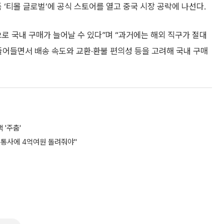
폼 ‘티몰 글로벌’에 공식 스토어를 열고 중국 시장 공략에 나선다.
로 국내 구매가 늘어날 수 있다”며 “과거에는 해외 직구가 절대
줄어들면서 배송 속도와 교환·환불 편의성 등을 고려해 국내 구매
 '주춤'
유통사에 4억여원 돌려줘야"