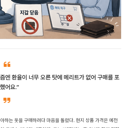
요즘엔 환율이 너무 오른 탓에 메리트가 없어 구매를 포
했어요.”
좋아하는 옷을 구매하려다 마음을 돌렸다. 현지 상품 가격은 예전