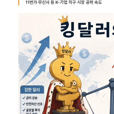
11번가·무신사 등 K-기업 직구 시장 공략 속도