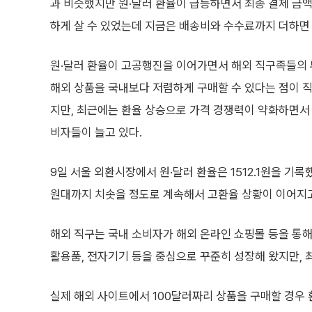
과 비슷했지만 원·달러 환율이 급등하면서 최종 결제 금액
하게 살 수 있었는데 지금은 배송비와 수수료까지 더하면 
원·달러 환율이 고공행진을 이어가면서 해외 직구족들의 
해외 상품을 국내보다 저렴하게 구매할 수 있다는 점이 
지만, 최근에는 환율 상승으로 가격 경쟁력이 약화하면서
비자들이 늘고 있다.
9일 서울 외환시장에서 원·달러 환율은 1512.1원을 기록했
원대까지 치솟을 정도로 계속해서 고환율 상황이 이어지고
해외 직구는 국내 소비자가 해외 온라인 쇼핑몰 등을 통해
활용품, 전자기기 등을 중심으로 꾸준히 성장해 왔지만, 
실제 해외 사이트에서 100달러짜리 상품을 구매할 경우 