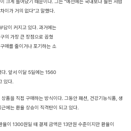
이 크게 늘어났기 때문이다. 그는 "예전에는 국내보다 훨씬 저렴
차이가 거의 없다"고 말했다.
부담이 커지고 있다. 과거에는
직구의 가장 큰 장점으로 꼽혔
 구매를 줄이거나 포기하는 소
다. 앞서 이달 5일에는 1560
 있다.
 상품을 직접 구매하는 방식이다. 그동안 패션, 건강기능식품, 생
최근에는 환율 상승이 직격탄이 되고 있다.
환율이 1300원일 때 결제 금액은 13만원 수준이지만 환율이