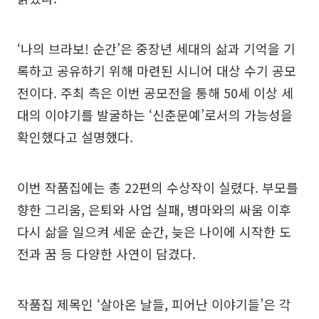
‘나의 브라보! 순간’은 중장년 세대의 삶과 기억을 기
록하고 공유하기 위해 마련된 시니어 대상 수기 공모
전이다. 주최 측은 이번 공모전을 통해 50세 이상 세
대의 이야기를 발굴하는 ‘신춘문예’로서의 가능성을
확인했다고 설명했다.
이번 작품집에는 총 22편의 수상작이 실렸다. 부모를
향한 그리움, 은퇴와 사업 실패, 병마와의 싸움 이후
다시 삶을 일으켜 세운 순간, 늦은 나이에 시작한 도
전과 꿈 등 다양한 사연이 담겼다.
작품집 제목인 ‘살아온 날들, 피어난 이야기들’은 각