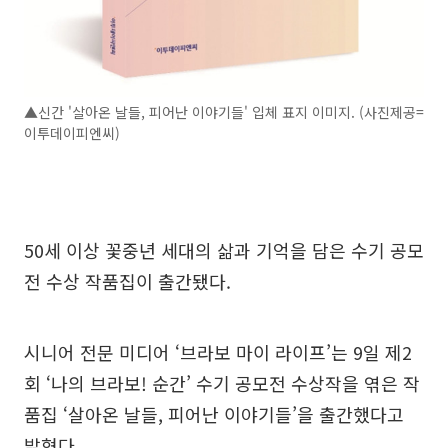
▲신간 '살아온 날들, 피어난 이야기들' 입체 표지 이미지. (사진제공=
이투데이피엔씨)
50세 이상 꽃중년 세대의 삶과 기억을 담은 수기 공모
전 수상 작품집이 출간됐다.
시니어 전문 미디어 ‘브라보 마이 라이프’는 9일 제2
회 ‘나의 브라보! 순간’ 수기 공모전 수상작을 엮은 작
품집 ‘살아온 날들, 피어난 이야기들’을 출간했다고
밝혔다.