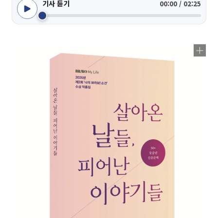
기사 듣기
00:00 / 02:25