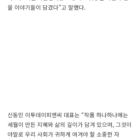
을 이야기들이 담겼다”고 말했다.
신동민 이투데이피엔씨 대표는 “작품 하나하나에는
세월이 만든 지혜와 삶의 깊이가 담겨 있으며, 그것이
야말로 우리 사회가 귀하게 여겨야 할 소중한 자