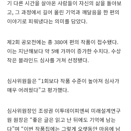
기 다른 시간을 살아온 사람들이 자신의 삶을 돌아보
고, 그 과정에서 길어 올린 기억과 깨달음을 한 편의
이야기로 피워냈다는 의미를 담았다.
제2회 공모전에는 총 380여 편의 작품이 접수됐다.
이는 지난해보다 약 5배 가까이 증가한 수치다. 수상
작은 블라인드 심사를 거쳐 선정됐다.
심사위원들은 “1회보다 작품 수준이 높아져 심사가
매우 어려웠다”고 평가했다.
심사위원장인 조성권 이투데이피엔씨 미래설계연구
원 원장은 “좋은 글은 읽고 난 뒤에도 기억에 남는
다”며 “이번 작품집에는 그렇게 오랫동안 마음에 남