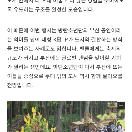
록 유도하는 구조를 완성한 모습입니다.
이 때문에 이번 행사는 방탄소년단의 부산 공연이라
는 의미를 넘어 대형 K팝 IP가 도시와 결합하는 방식
을 보여주는 사례로도 읽힙니다. 팬들에게는 축제의
규모가 커지고 부산에는 글로벌 팬덤을 맞이할 기회
가 열리는 셈인데요. 방탄소년단이 다시 부산에 뜨는
이틀을 중심으로 무대 밖의 도시 역시 함께 달아오를
전망입니다.