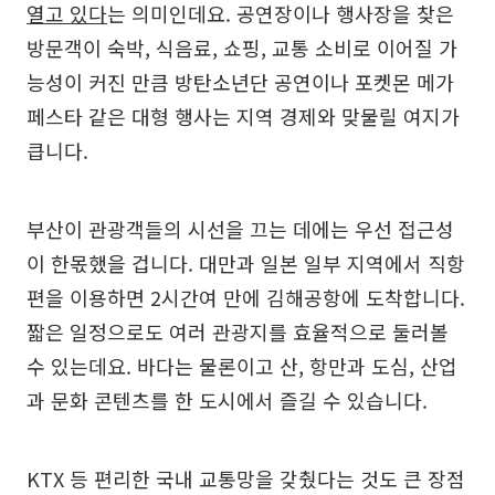
열고 있다
는 의미인데요. 공연장이나 행사장을 찾은
방문객이 숙박, 식음료, 쇼핑, 교통 소비로 이어질 가
능성이 커진 만큼 방탄소년단 공연이나 포켓몬 메가
페스타 같은 대형 행사는 지역 경제와 맞물릴 여지가
큽니다.
부산이 관광객들의 시선을 끄는 데에는 우선 접근성
이 한몫했을 겁니다. 대만과 일본 일부 지역에서 직항
편을 이용하면 2시간여 만에 김해공항에 도착합니다.
짧은 일정으로도 여러 관광지를 효율적으로 둘러볼
수 있는데요. 바다는 물론이고 산, 항만과 도심, 산업
과 문화 콘텐츠를 한 도시에서 즐길 수 있습니다.
KTX 등 편리한 국내 교통망을 갖췄다는 것도 큰 장점