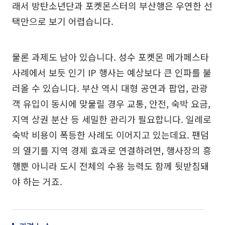
래서 방탄소년단과 포켓몬스터의 부산행은 우연한 선
택만으로 보기 어렵습니다.
물론 과제도 남아 있습니다. 성수 포켓몬 메가페스타
사례에서 보듯 인기 IP 행사는 예상보다 큰 인파를 불
러올 수 있습니다. 부산 역시 대형 공연과 팝업, 관광
객 유입이 동시에 맞물릴 경우 교통, 안전, 숙박 요금,
지역 상권 분산 등 세밀한 관리가 필요합니다. 일례로
숙박 비용이 폭등한 사례도 이어지고 있는데요. 팬덤
의 열기를 지역 경제 효과로 연결하려면, 행사장의 흥
행뿐 아니라 도시 전체의 수용 능력도 함께 뒷받침돼
야 하는 거죠.