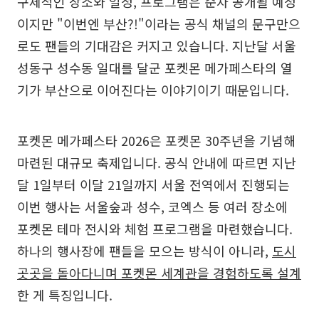
구체적인 장소와 일정, 프로그램은 순차 공개될 예정
이지만 "이번엔 부산?!"이라는 공식 채널의 문구만으
로도 팬들의 기대감은 커지고 있습니다. 지난달 서울
성동구 성수동 일대를 달군 포켓몬 메가페스타의 열
기가 부산으로 이어진다는 이야기이기 때문입니다.
포켓몬 메가페스타 2026은 포켓몬 30주년을 기념해
마련된 대규모 축제입니다. 공식 안내에 따르면 지난
달 1일부터 이달 21일까지 서울 전역에서 진행되는
이번 행사는 서울숲과 성수, 코엑스 등 여러 장소에
포켓몬 테마 전시와 체험 프로그램을 마련했습니다.
하나의 행사장에 팬들을 모으는 방식이 아니라,
도시
곳곳을 돌아다니며 포켓몬 세계관을 경험하도록 설계
한 게 특징입니다.