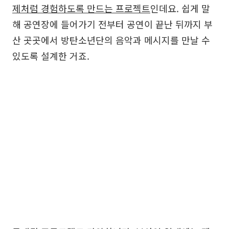
제처럼 경험하도록 만드는 프로젝트
인데요. 쉽게 말
해 공연장에 들어가기 전부터 공연이 끝난 뒤까지 부
산 곳곳에서 방탄소년단의 음악과 메시지를 만날 수
있도록 설계한 거죠.