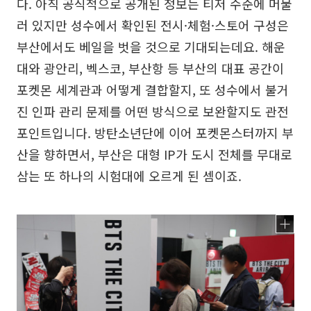
다. 아직 공식적으로 공개된 정보는 티저 수준에 머물
러 있지만 성수에서 확인된 전시·체험·스토어 구성은
부산에서도 베일을 벗을 것으로 기대되는데요. 해운
대와 광안리, 벡스코, 부산항 등 부산의 대표 공간이
포켓몬 세계관과 어떻게 결합할지, 또 성수에서 불거
진 인파 관리 문제를 어떤 방식으로 보완할지도 관전
포인트입니다. 방탄소년단에 이어 포켓몬스터까지 부
산을 향하면서, 부산은 대형 IP가 도시 전체를 무대로
삼는 또 하나의 시험대에 오르게 된 셈이죠.