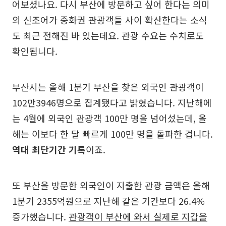
어보셨나요. 다시 부산에 방문하고 싶어 한다는 의미
의 신조어가 중화권 관광객들 사이 확산한다는 소식
도 최근 전해진 바 있는데요. 관광 수요는 수치로도
확인됩니다.
부산시는 올해 1분기 부산을 찾은 외국인 관광객이
102만3946명으로 집계됐다고 밝혔습니다. 지난해에
는 4월에 외국인 관광객 100만 명을 넘어섰는데, 올
해는 이보다 한 달 빠르게 100만 명을 돌파한 겁니다.
역대 최단기간 기록
이죠.
또 부산을 방문한 외국인이 지출한 관광 금액은 올해
1분기 2355억원으로 지난해 같은 기간보다 26.4%
증가했습니다.
관광객이 부산에 와서 실제로 지갑을