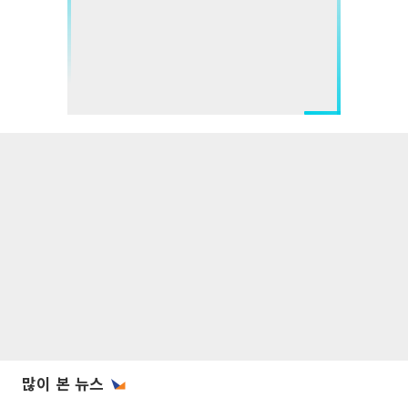
많이 본 뉴스