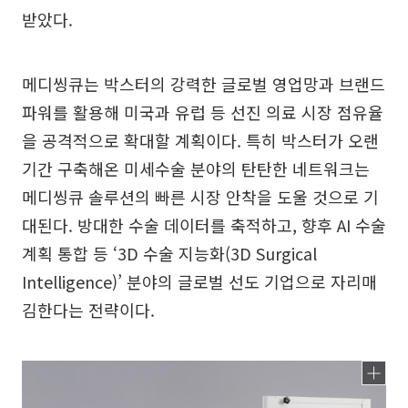
받았다.
메디씽큐는 박스터의 강력한 글로벌 영업망과 브랜드
파워를 활용해 미국과 유럽 등 선진 의료 시장 점유율
을 공격적으로 확대할 계획이다. 특히 박스터가 오랜
기간 구축해온 미세수술 분야의 탄탄한 네트워크는
메디씽큐 솔루션의 빠른 시장 안착을 도울 것으로 기
대된다. 방대한 수술 데이터를 축적하고, 향후 AI 수술
계획 통합 등 ‘3D 수술 지능화(3D Surgical
Intelligence)’ 분야의 글로벌 선도 기업으로 자리매
김한다는 전략이다.