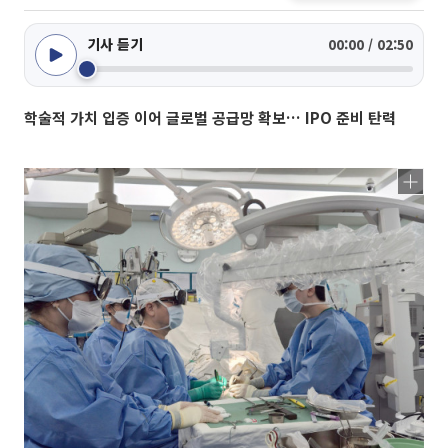
기사 듣기
00:00 / 02:50
학술적 가치 입증 이어 글로벌 공급망 확보… IPO 준비 탄력