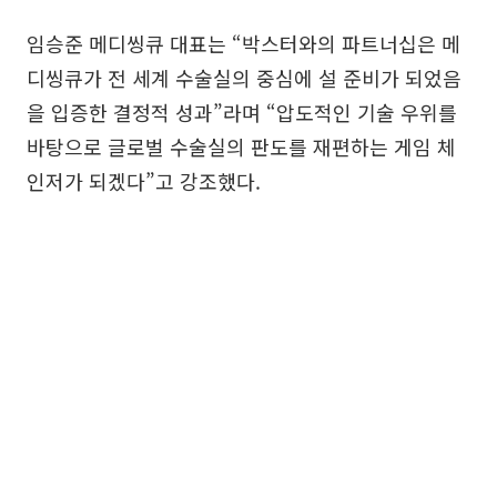
임승준 메디씽큐 대표는 “박스터와의 파트너십은 메
디씽큐가 전 세계 수술실의 중심에 설 준비가 되었음
을 입증한 결정적 성과”라며 “압도적인 기술 우위를
바탕으로 글로벌 수술실의 판도를 재편하는 게임 체
인저가 되겠다”고 강조했다.