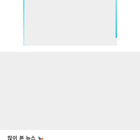
많이 본 뉴스