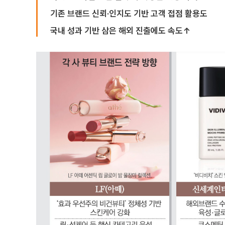
기존 브랜드 신뢰·인지도 기반 고객 접점 활용도
국내 성과 기반 삼은 해외 진출에도 속도↑