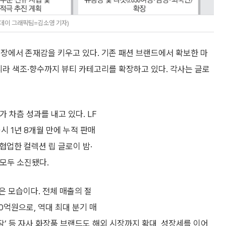
투데이 그래픽팀=김소영 기자)
시장에서 존재감을 키우고 있다. 기존 패션 브랜드에서 확보한 마
니라 색조·향수까지 뷰티 카테고리를 확장하고 있다. 각사는 글로
 차츰 성과를 내고 있다. LF
출시 1년 8개월 만에 누적 판매
 협업한 컬렉션 립 글로이 밤·
 모두 소진됐다.
 모습이다. 전체 매출의 절
0억원으로, 역대 최대 분기 매
작’ 등 자사 화장품 브랜드도 해외 시장까지 확대, 성장세를 이어