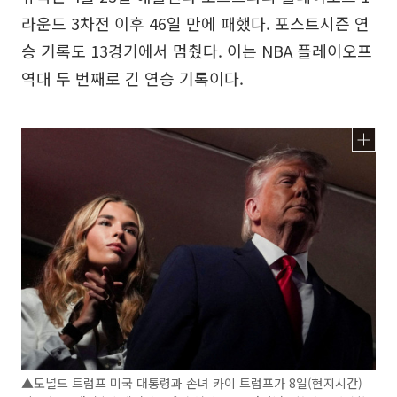
라운드 3차전 이후 46일 만에 패했다. 포스트시즌 연
승 기록도 13경기에서 멈췄다. 이는 NBA 플레이오프
역대 두 번째로 긴 연승 기록이다.
▲도널드 트럼프 미국 대통령과 손녀 카이 트럼프가 8일(현지시간)