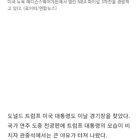
미국 뉴욕 매디슨스퀘어가든에서 열린 NBA 파이널 3차전을 관람하
고 있다. (로이터/연합뉴스)
도널드 트럼프 미국 대통령도 이날 경기장을 찾았다.
국가 연주 도중 전광판에 트럼프 대통령의 모습이 비
치자 관중석에서는 큰 야유가 터져 나왔다.