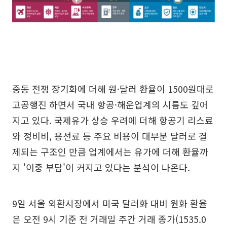
중동 전쟁 장기화에 더해 원·달러 환율이 1500원대로
고공행진 하면서 국내 항공·해운업계의 시름도 깊어
지고 있다. 국제유가 상승 우려에 더해 항공기 리스료
와 정비비, 용선료 등 주요 비용이 대부분 달러로 결
제되는 구조인 만큼 업계에서는 유가에 더해 환율까
지 '이중 부담'이 커지고 있다는 분석이 나온다.
9일 서울 외환시장에서 미국 달러화 대비 원화 환율
은 오전 9시 기준 전 거래일 주간 거래 종가(1535.0