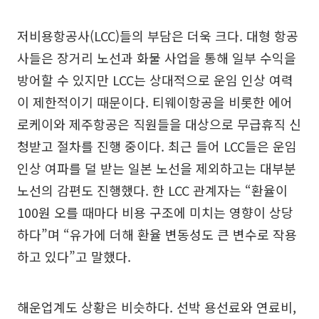
저비용항공사(LCC)들의 부담은 더욱 크다. 대형 항공
사들은 장거리 노선과 화물 사업을 통해 일부 수익을
방어할 수 있지만 LCC는 상대적으로 운임 인상 여력
이 제한적이기 때문이다. 티웨이항공을 비롯한 에어
로케이와 제주항공은 직원들을 대상으로 무급휴직 신
청받고 절차를 진행 중이다. 최근 들어 LCC들은 운임
인상 여파를 덜 받는 일본 노선을 제외하고는 대부분
노선의 감편도 진행했다. 한 LCC 관계자는 “환율이
100원 오를 때마다 비용 구조에 미치는 영향이 상당
하다”며 “유가에 더해 환율 변동성도 큰 변수로 작용
하고 있다”고 말했다.
해운업계도 상황은 비슷하다. 선박 용선료와 연료비,