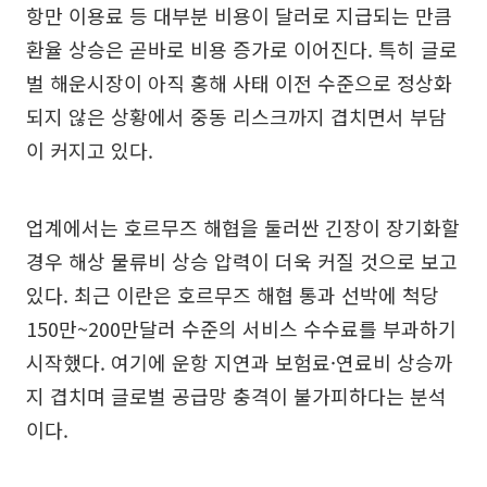
항만 이용료 등 대부분 비용이 달러로 지급되는 만큼
환율 상승은 곧바로 비용 증가로 이어진다. 특히 글로
벌 해운시장이 아직 홍해 사태 이전 수준으로 정상화
되지 않은 상황에서 중동 리스크까지 겹치면서 부담
이 커지고 있다.
업계에서는 호르무즈 해협을 둘러싼 긴장이 장기화할
경우 해상 물류비 상승 압력이 더욱 커질 것으로 보고
있다. 최근 이란은 호르무즈 해협 통과 선박에 척당
150만~200만달러 수준의 서비스 수수료를 부과하기
시작했다. 여기에 운항 지연과 보험료·연료비 상승까
지 겹치며 글로벌 공급망 충격이 불가피하다는 분석
이다.