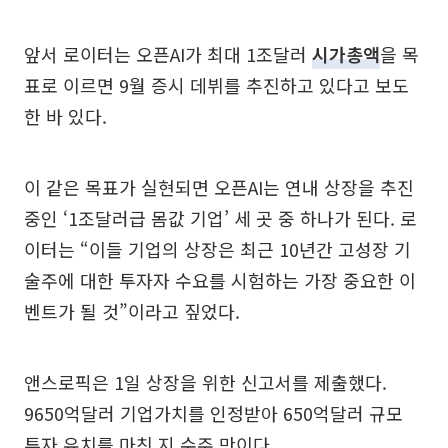
앞서 로이터는 오픈AI가 최대 1조달러
시가총액
을 목
표로 이르면 9월 증시 데뷔를 추진하고 있다고 보도
한 바 있다.
이 같은 목표가 실현되면 오픈AI는 연내 상장을 추진
중인 ‘1조달러급 몸값 기업’ 세 곳 중 하나가 된다. 로
이터는 “이들 기업의 상장은 최근 10년간 고성장 기
술주에 대한 투자자 수요를 시험하는 가장 중요한 이
벤트가 될 것”이라고 짚었다.
앤스로픽은 1일 상장을 위한 신고서를 제출했다.
9650억달러 기업가치를 인정받아 650억달러 규모
투자 유치를 마친 지 수주 만이다.