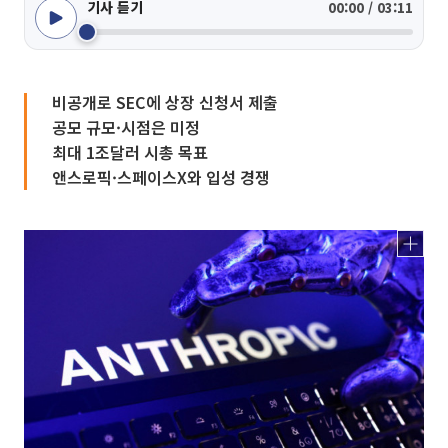
기사 듣기
00:00 / 03:11
비공개로 SEC에 상장 신청서 제출
공모 규모·시점은 미정
최대 1조달러 시총 목표
앤스로픽·스페이스X와 입성 경쟁