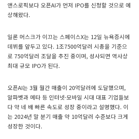
앤스로픽보다 오픈AI가 먼저 IPO를 신청할 것으로 예
상해왔다.
일론 머스크가 이끄는 스페이스X는 12일 뉴욕증시에
데뷔를 앞두고 있다. 1조7500억달러 시총을 기준으
로 750억달러 조달을 추진 중이며, 성사되면 역사상
최대 규모 IPO가 된다.
오픈AI는 3월 월간 매출이 20억달러에 도달했으며,
알파벳과 메타 등 인터넷·모바일 시대 대표 기업들보
다 약 네 배 빠른 속도로 성장 중이라고 설명했다. 이
는 2024년 말 분기 매출 약 10억달러 수준보다 크게
성장한 것이다.