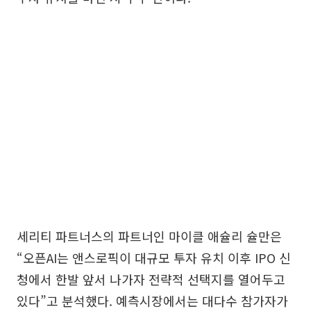
세리티 파트너스의 파트너인 마이클 애슐리 슐만은
“오픈AI는 앤스로픽이 대규모 투자 유치 이후 IPO 신
청에서 한발 앞서 나가자 전략적 선택지를 열어두고
있다”고 분석했다. 예측시장에서는 대다수 참가자가