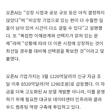
오픈AI는 “상장 시점과 공모 규모 등은 아직 결정하지
않았다”며 “비상장 기업으로 있는 편이 더 수월한 일
들이 남아 있어 시간이 다소 걸릴 수 있다”고 설명했
다. 또 “복잡한 이해관계와 선택지가 얽혀 있는 문
제”라며 “상황에 따라 더 이른 시점에 상장하는 것이
최선일 경우를 대비해 선택권을 확보한 것”이라고 덧
붙였다.
오픈AI 기업가치는 3월 1220억달러의 신규 자금 조
달 이후 8520억달러(약 1290조원)로 급등했다. 이 자
금을 더욱 고도화된 AI 모델 개발뿐 아니라, 이를 운영
하기 위해 필요한 대규모 데이터센터 인프라와 클라
우드 컴퓨팅 역량 구축에 투입하고 있다.