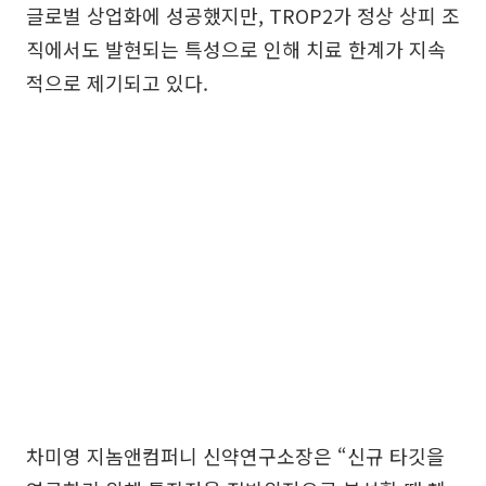
글로벌 상업화에 성공했지만, TROP2가 정상 상피 조
직에서도 발현되는 특성으로 인해 치료 한계가 지속
적으로 제기되고 있다.
차미영 지놈앤컴퍼니 신약연구소장은 “신규 타깃을