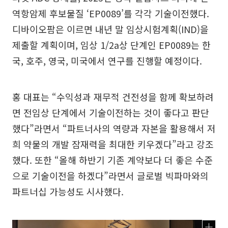
역항암제 후보물질 ‘EP0089’를 각각 기술이전했다.
디바이오팜은 이르면 내년 말 임상시험계획(IND)을
제출할 계획이며, 임상 1/2a상 단계인 EP0089는 한
국, 호주, 영국, 미국에서 연구를 진행할 예정이다.
홍 대표는 “수익성과 재무적 건전성을 함께 확보하려
면 전임상 단계에서 기술이전하는 것이 좋다고 판단
했다”라면서 “파트너사의 역량과 자본을 활용해서 저
희 약물의 개발 잠재력을 최대한 키우겠다”라고 강조
했다. 또한 “올해 하반기 기존 계약보다 더 좋은 수준
으로 기술이전을 하겠다”라면서 글로벌 빅파마와의
파트너십 가능성도 시사했다.