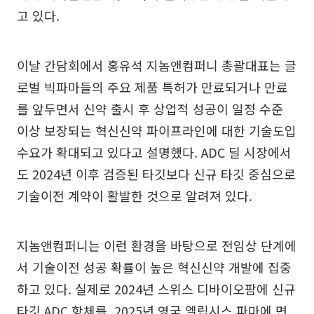
고 있다.
이날 간담회에서 홍유석 지놈앤컴퍼니 총괄대표는 글
로벌 빅파마들의 주요 제품 특허가 만료되거나 만료
를 앞두면서 신약 출시 후 상업적 성공이 일정 수준
이상 보장되는 혁신신약 파이프라인에 대한 기술도입
수요가 확대되고 있다고 설명했다. ADC 딜 시장에서
도 2024년 이후 검증된 타깃보다 신규 타깃 중심으로
기술이전 계약이 활발한 것으로 알려져 있다.
지놈앤컴퍼니는 이런 환경을 바탕으로 전임상 단계에
서 기술이전 성공 확률이 높은 혁신신약 개발에 집중
하고 있다. 실제로 2024년 스위스 디바이오팜에 신규
타깃 ADC 항체를, 2025년 영국 엘립시스 파마에 면