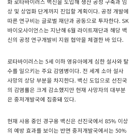
화 로타바이러스 백신을 도입해 생산 공정 구축과 임
상 및 상업화 단계까지 진입할 계획이다. 공정 개발에
따른 연구비는 글로벌 재단과 공동으로 투자한다. SK
바이오사이언스는 지난해 6월 라이트재단과 해당 백
신의 공정 연구개발비 지원 협약을 체결한 바 있다.
로타바이러스는 5세 이하 영유아에게 심한 설사와 탈
수를 일으키는 주요 감염병이다. 전 세계 소아 설사
사망의 상당 부분을 차지한다. 백신 도입으로 선진국
의 감염률은 크게 감소했지만 현재 사망자의 대부분
은 중저개발국에 집중돼 있다.
현재 사용 중인 경구용 백신은 선진국에서 85% 이상
의 예방 효과를 보이는 반면 중저개발국에서는 50%