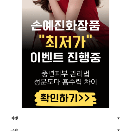
마켓
금융