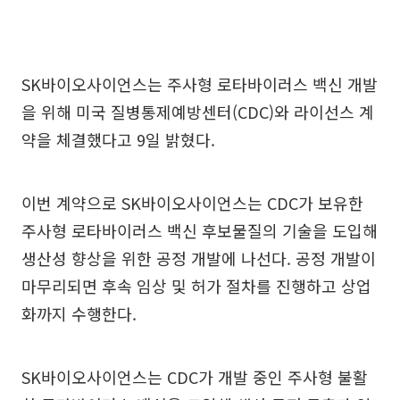
SK바이오사이언스는 주사형 로타바이러스 백신 개발
을 위해 미국 질병통제예방센터(CDC)와 라이선스 계
약을 체결했다고 9일 밝혔다.
이번 계약으로 SK바이오사이언스는 CDC가 보유한
주사형 로타바이러스 백신 후보물질의 기술을 도입해
생산성 향상을 위한 공정 개발에 나선다. 공정 개발이
마무리되면 후속 임상 및 허가 절차를 진행하고 상업
화까지 수행한다.
SK바이오사이언스는 CDC가 개발 중인 주사형 불활