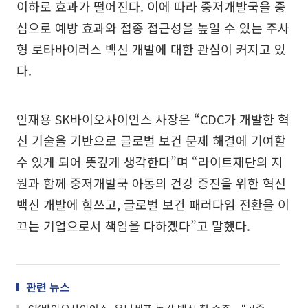
이하로 효과가 떨어진다. 이에 따라 중저개발국을 중
심으로 예방 효과와 접종 접근성을 높일 수 있는 주사
형 로타바이러스 백신 개발에 대한 관심이 커지고 있
다.
안재용 SK바이오사이언스 사장은 “CDC가 개발한 혁
신 기술을 기반으로 글로벌 보건 문제 해결에 기여할
수 있게 되어 뜻깊게 생각한다”며 “라이트재단의 지
원과 함께 중저개발국 아동의 건강 증진을 위한 혁신
백신 개발에 힘쓰고, 글로벌 보건 패러다임 전환을 이
끄는 기업으로서 책임을 다하겠다”고 말했다.
관련 뉴스