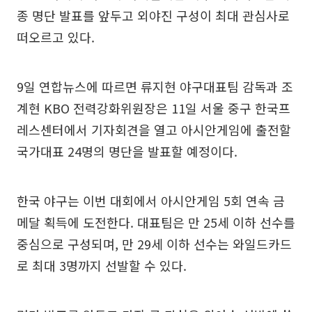
종 명단 발표를 앞두고 외야진 구성이 최대 관심사로
떠오르고 있다.
9일 연합뉴스에 따르면 류지현 야구대표팀 감독과 조
계현 KBO 전력강화위원장은 11일 서울 중구 한국프
레스센터에서 기자회견을 열고 아시안게임에 출전할
국가대표 24명의 명단을 발표할 예정이다.
한국 야구는 이번 대회에서 아시안게임 5회 연속 금
메달 획득에 도전한다. 대표팀은 만 25세 이하 선수를
중심으로 구성되며, 만 29세 이하 선수는 와일드카드
로 최대 3명까지 선발할 수 있다.