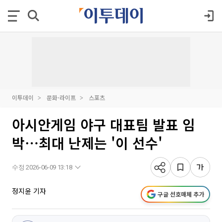
이투데이
문화·라이프
스포츠
아시안게임 야구 대표팀 발표 임
박⋯최대 난제는 '이 선수'
수정 2026-06-09 13:18
정지윤 기자
구글 선호매체 추가