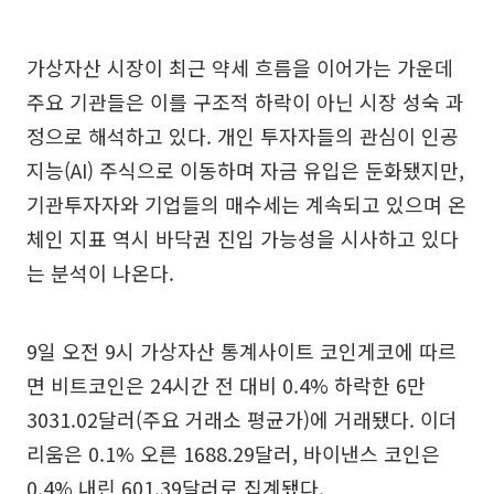
가상자산 시장이 최근 약세 흐름을 이어가는 가운데
주요 기관들은 이를 구조적 하락이 아닌 시장 성숙 과
정으로 해석하고 있다. 개인 투자자들의 관심이 인공
지능(AI) 주식으로 이동하며 자금 유입은 둔화됐지만,
기관투자자와 기업들의 매수세는 계속되고 있으며 온
체인 지표 역시 바닥권 진입 가능성을 시사하고 있다
는 분석이 나온다.
9일 오전 9시 가상자산 통계사이트 코인게코에 따르
면 비트코인은 24시간 전 대비 0.4% 하락한 6만
3031.02달러(주요 거래소 평균가)에 거래됐다. 이더
리움은 0.1% 오른 1688.29달러, 바이낸스 코인은
0.4% 내린 601.39달러로 집계됐다.