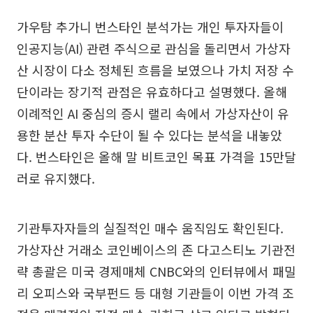
가우탐 추가니 번스타인 분석가는 개인 투자자들이
인공지능(AI) 관련 주식으로 관심을 돌리면서 가상자
산 시장이 다소 정체된 흐름을 보였으나 가치 저장 수
단이라는 장기적 관점은 유효하다고 설명했다. 올해
이례적인 AI 중심의 증시 랠리 속에서 가상자산이 유
용한 분산 투자 수단이 될 수 있다는 분석을 내놓았
다. 번스타인은 올해 말 비트코인 목표 가격을 15만달
러로 유지했다.
기관투자자들의 실질적인 매수 움직임도 확인된다.
가상자산 거래소 코인베이스의 존 다고스티노 기관전
략 총괄은 미국 경제매체 CNBC와의 인터뷰에서 패밀
리 오피스와 국부펀드 등 대형 기관들이 이번 가격 조