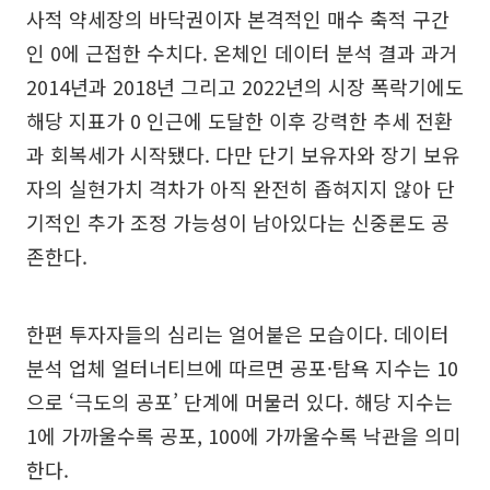
사적 약세장의 바닥권이자 본격적인 매수 축적 구간
인 0에 근접한 수치다. 온체인 데이터 분석 결과 과거
2014년과 2018년 그리고 2022년의 시장 폭락기에도
해당 지표가 0 인근에 도달한 이후 강력한 추세 전환
과 회복세가 시작됐다. 다만 단기 보유자와 장기 보유
자의 실현가치 격차가 아직 완전히 좁혀지지 않아 단
기적인 추가 조정 가능성이 남아있다는 신중론도 공
존한다.
한편 투자자들의 심리는 얼어붙은 모습이다. 데이터
분석 업체 얼터너티브에 따르면 공포·탐욕 지수는 10
으로 ‘극도의 공포’ 단계에 머물러 있다. 해당 지수는
1에 가까울수록 공포, 100에 가까울수록 낙관을 의미
한다.