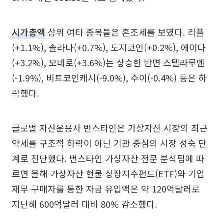
시가총액
상위 여타 종목들은 혼조세를 보였다. 리플
(+1.1%), 솔라나(+0.7%), 도지코인(+0.2%), 에이다
(+3.2%), 모네로(+3.6%)는 상승한 반면 스텔라루멘
(-1.9%), 비트코인캐시(-9.0%), 수이(-0.4%) 등은 하
락했다.
글로벌 자산운용사 번스타인은 가상자산 시장의 최근
약세를 구조적 하락이 아닌 기관 중심의 시장 성숙 단
계로 진단했다. 번스타인 가상자산 전문 분석팀에 따
르면 올해 가상자산 현물 상장지수펀드(ETF)와 기업
재무 구매자를 통한 자금 유입액은 약 120억달러로
지난해 600억달러 대비 80% 감소했다.