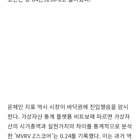
온체인 지표 역시 시장이 바닥권에 진입했음을 암시
한다. 가상자산 통계 플랫폼 비트보에 따르면 가상자
산의 시가총액과 실현가치의 차이를 통계적으로 분석
한 'MVRV Z스코어'는 0.24를 기록했다. 이는 과거 역