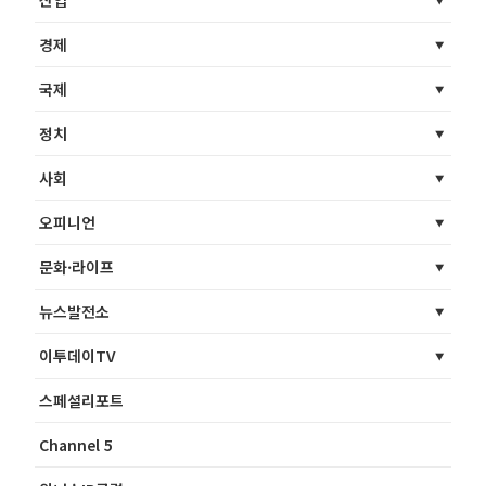
경제
국제
정치
사회
오피니언
문화·라이프
뉴스발전소
이투데이TV
스페셜리포트
Channel 5