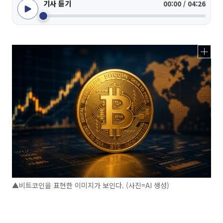
기사 듣기
00:00 / 04:26
▲비트코인을 표현한 이미지가 보인다. (사진=AI 생성)