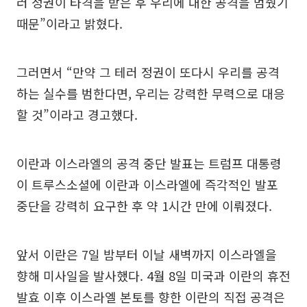
러 정권이 타격을 받은 후 우리에 대한 공격을 멈췄기
때문”이라고 밝혔다.
그러면서 “만약 그 테러 정권이 또다시 우리를 공격
하는 실수를 범한다면, 우리는 강력한 무력으로 대응
할 것”이라고 경고했다.
이란과 이스라엘의 공격 중단 발표는 트럼프 대통령
이 트루스소셜에 이란과 이스라엘에 즉각적인 발포
중단을 강력히 요구한 후 약 1시간 만에 이뤄졌다.
앞서 이란은 7일 밤부터 이날 새벽까지 이스라엘을
향해 미사일을 발사했다. 4월 8일 미국과 이란의 휴전
발효 이후 이스라엘 본토를 향한 이란의 직접 공격은