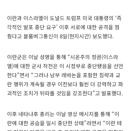
이란과 이스라엘이 도널드 트럼프 미국 대통령의 ‘즉
각적인 발포 중단 요구’ 이후 서로에 대한 공격을 멈
췄다고 블룸버그통신이 8일(현지시간) 보도했다.
이란군은 이날 성명을 통해 “시온주의 정권(이스라
엘)에 대한 군사 작전은 이 시점부로 중단됐음을 선언
한다”면서 “그러나 남부 레바논을 포함한 침략과 교
란 행위가 계속될 경우 이전보다 훨씬 더 강력하고 파
괴적인 조치가 뒤따를 것임을 강조한다”고 발표했다.
이후 네타냐후 총리는 이날 영상 메시지를 통해 “이
란에 대한 공습을 일시 중단한 상태”라면서 “이란 테