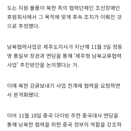
도는 지원 물품이 북한 측의 협력단체인 조선장애인
후원회사에서 그 목적에 맞게 후속 조치가 이뤄진 것
으로 추정했다.
남북협력사업은 제주도지사가 지난해 11월 5일 정동
영 통일부 장관과 면담을 통해 '제주형 남북교류협력
사업' 추진방안을 논의했다는 거.
이에 북한 감귤보내기 사업 전개에 협력을 요청하면
서 본격화됐다.
이어 11월 18일 중국 다이빙 주한 중국대사 면담을
통해 남북한 협력을 위한 중국 정부의 역할을 강조하