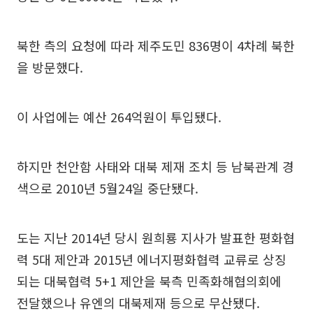
북한 측의 요청에 따라 제주도민 836명이 4차례 북한
을 방문했다.
이 사업에는 예산 264억원이 투입됐다.
하지만 천안함 사태와 대북 제재 조치 등 남북관계 경
색으로 2010년 5월24일 중단됐다.
도는 지난 2014년 당시 원희룡 지사가 발표한 평화협
력 5대 제안과 2015년 에너지평화협력 교류로 상징
되는 대북협력 5+1 제안을 북측 민족화해협의회에
전달했으나 유엔의 대북제재 등으로 무산됐다.