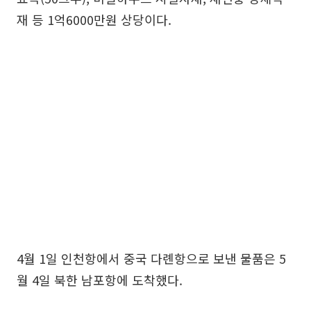
재 등 1억6000만원 상당이다.
4월 1일 인천항에서 중국 다롄항으로 보낸 물품은 5
월 4일 북한 남포항에 도착했다.