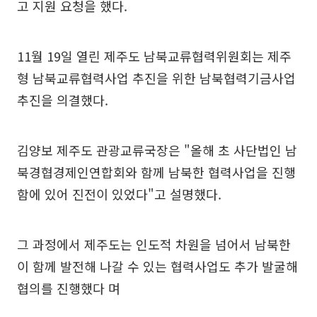
고 지원 요청을 했다.
11월 19일 열린 제주도 남북교류협력위원회는 제주
형 남북교류협력사업 추진을 위한 남북협력기금사업
추진을 의결했다.
김양보 제주도 관광교류국장은 "올해 초 사단법인 남
북경협경제인연합회와 함께 남북한 협력사업을 진행
함에 있어 진전이 있었다"고 설명했다.
그 과정에서 제주도는 인도적 차원을 넘어서 남북한
이 함께 발전해 나갈 수 있는 협력사업도 추가 발굴해
협의를 진행했다 며