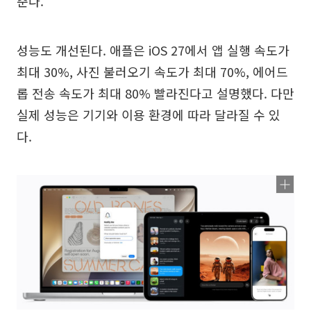
춘다.
성능도 개선된다. 애플은 iOS 27에서 앱 실행 속도가
최대 30%, 사진 불러오기 속도가 최대 70%, 에어드
롭 전송 속도가 최대 80% 빨라진다고 설명했다. 다만
실제 성능은 기기와 이용 환경에 따라 달라질 수 있
다.