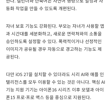
한다. 캘린더와 단축어는 자연어 명령으로 일정과 자
동화 작업을 만들 수 있도록 개편된다.
자녀 보호 기능도 강화된다. 부모는 자녀가 사용할 앱
과 시간대를 세분화하고, 새로운 연락처와의 소통을
승인하도록 설정할 수 있다. 폭력적이거나 선정적인
이미지가 공유될 경우 자동으로 경고하는 기능도 제
공된다.
다만 iOS 27을 설치할 수 있더라도 시리 AI와 애플 인
텔리전스를 모두 이용할 수 있는 것은 아니다. 핵심 AI
기능 지원 기기는 아이폰16 시리즈 이후 모델과 아이
폰15 프로·프로 맥스 등을 중심으로 지원된다.