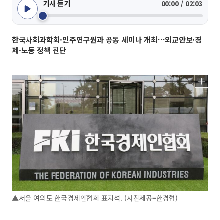
기사 듣기
00:00 / 02:03
한국사회과학회·민주연구원과 공동 세미나 개최…외교안보·경
제·노동 정책 진단
▲서울 여의도 한국경제인협회 표지석. (사진제공=한경협)