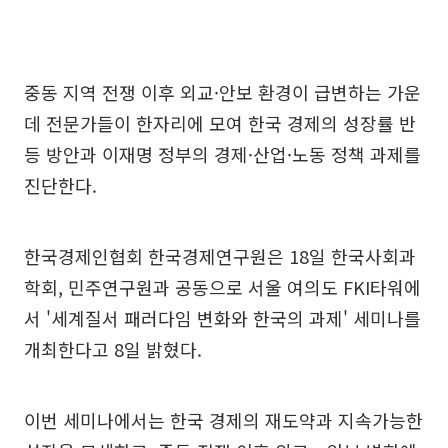
중동 지역 전쟁 이후 외교·안보 환경이 급변하는 가운
데 전문가들이 한자리에 모여 한국 경제의 성장률 반
등 방안과 이재명 정부의 경제·산업·노동 정책 과제를
진단한다.
한국경제인협회 한국경제연구원은 18일 한국사회과
학회, 민주연구원과 공동으로 서울 여의도 FKI타워에
서 '세계질서 패러다임 변화와 한국의 과제' 세미나를
개최한다고 8일 밝혔다.
이번 세미나에서는 한국 경제의 재도약과 지속가능한