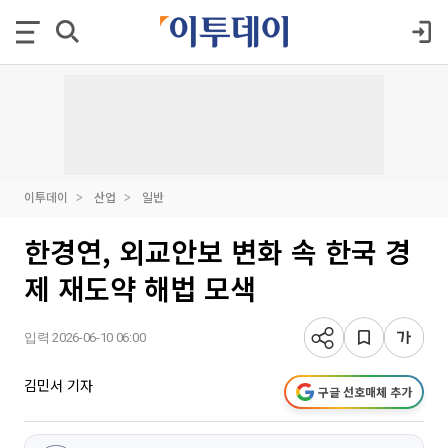
이투데이
산업
일반
한경연, 외교안보 변화 속 한국 경
제 재도약 해법 모색
입력 2026-06-10 06:00
김민서 기자
구글 선호매체 추가