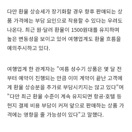
다만 환율 상승세가 장기화할 경우 향후 판매되는 상
품 가격에는 부담 요인으로 작용할 수 있다는 우려도
나온다. 최근 원·달러 환율이 1500원대를 유지하며
높은 변동성을 보이고 있어 여행업계도 환율 흐름을
예의주시하고 있다.
여행업계 한 관계자는 "여름 성수기 상품은 몇 달 전
부터 예약이 진행되는 만큼 이미 계약이 끝난 고객에
게 환율 상승분을 추가로 부담시키지는 않고 있다"며
"다만 최근 환율 수준이 계속 유지되면 항공·호텔 등
현지 결제 비용 부담이 커져 앞으로 판매하는 상품 가
격에는 영향을 줄 가능성이 있다"고 말했다.