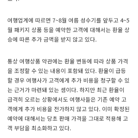
여행업계에 따르면 7~8월 여름 성수기를 앞두고 4~5
월 패키지 상품 등을 예약한 고객에 대해서는 환율 상
승에 따른 추가 금액을 받지 않고 있다.
통상 여행상품 약관에는 환율 변동에 따라 상품 가격
을 조정할 수 있는 내용이 포함돼 있다. 환율이 급등
할 경우 여행사가 고객에게 추가 비용을 청구할 수 있
는 근거가 마련돼 있는 셈이다. 하지만 최근 환율이
급격히 오르는 상황에서도 여행사들은 기존 예약 고
객에게 추가 비용을 전가하지 않고 있다. 이미 확정된
예약에 대해서는 당초 판매 가격을 그대로 적용해 고
객 부담을 최소화하고 있다.