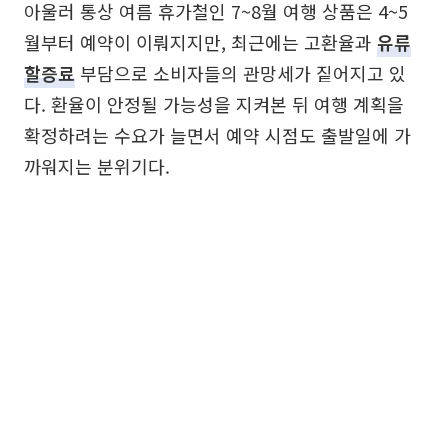
아울러 통상 여름 휴가철인 7~8월 여행 상품은 4~5
월부터 예약이 이뤄지지만, 최근에는 고환율과
유류
할증료
부담으로 소비자들의 관망세가 짙어지고 있
다. 환율이 안정될 가능성을 지켜본 뒤 여행 계획을
확정하려는 수요가 늘면서 예약 시점도 출발일에 가
까워지는 분위기다.