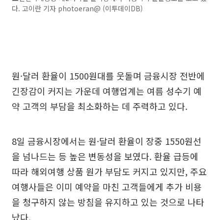
다. 고이란 기자 photoeran@ (이투데이DB)
원·달러 환율이 1500원대를 웃돌며 금융시장 전반에
긴장감이 커지는 가운데 여행업계는 여름 성수기 예
약 고객의 부담을 최소화하는 데 주력하고 있다.
8일 금융시장에서는 원·달러 환율이 장중 1550원선
을 넘나드는 등 높은 변동성을 보였다. 환율 급등에
따라 해외여행 상품 원가 부담도 커지고 있지만, 주요
여행사들은 이미 예약을 마친 고객들에게 추가 비용
을 청구하지 않는 방침을 유지하고 있는 것으로 나타
났다.