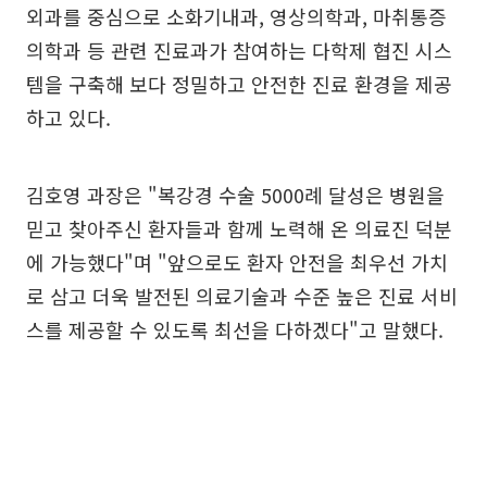
외과를 중심으로 소화기내과, 영상의학과, 마취통증
의학과 등 관련 진료과가 참여하는 다학제 협진 시스
템을 구축해 보다 정밀하고 안전한 진료 환경을 제공
하고 있다.
김호영 과장은 "복강경 수술 5000례 달성은 병원을
믿고 찾아주신 환자들과 함께 노력해 온 의료진 덕분
에 가능했다"며 "앞으로도 환자 안전을 최우선 가치
로 삼고 더욱 발전된 의료기술과 수준 높은 진료 서비
스를 제공할 수 있도록 최선을 다하겠다"고 말했다.