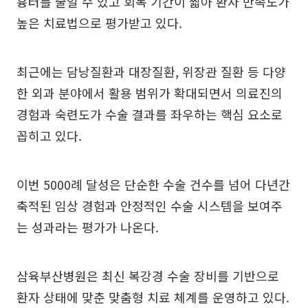
흉터를 줄일 수 있고 회복 기간이 짧아 환자 만족도가
높은 치료법으로 평가받고 있다.
최근에는 담낭질환과 대장질환, 위장관 질환 등 다양
한 외과 분야에서 활용 범위가 확대되면서 의료진의
경험과 숙련도가 수술 결과를 좌우하는 핵심 요소로
꼽히고 있다.
이번 5000례 달성은 단순한 수술 건수를 넘어 다년간
축적된 임상 경험과 안정적인 수술 시스템을 보여주
는 성과라는 평가가 나온다.
삼육부산병원은 최신 복강경 수술 장비를 기반으로
환자 상태에 맞춘 맞춤형 치료 체계를 운영하고 있다.