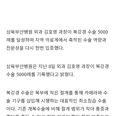
삼육부산병원 외과 김호영 과장이 복강경 수술 5000
례를 달성하며 지역 의료계에서 축적된 수술 역량과
전문성을 다시 한번 입증했다.
삼육부산병원은 지난 8일 외과 김호영 과장이 복강경
수술 5000례를 기록했다고 밝혔다.
복강경 수술은 복부에 작은 절개를 통해 카메라와 수
술 기구를 삽입해 시행하는 대표적인 최소침습 수술
이다. 기존 개복수술에 비해 절개 범위가 작아 통증과