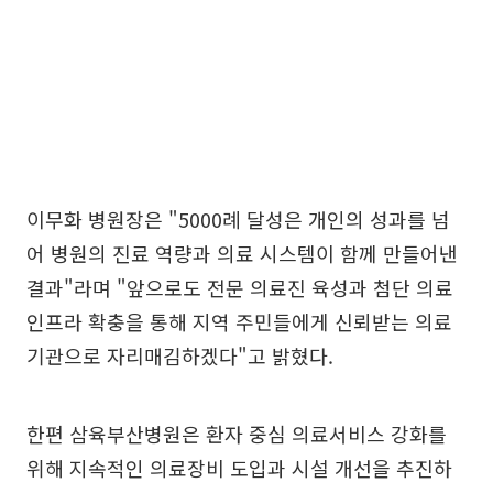
이무화 병원장은 "5000례 달성은 개인의 성과를 넘
어 병원의 진료 역량과 의료 시스템이 함께 만들어낸
결과"라며 "앞으로도 전문 의료진 육성과 첨단 의료
인프라 확충을 통해 지역 주민들에게 신뢰받는 의료
기관으로 자리매김하겠다"고 밝혔다.
한편 삼육부산병원은 환자 중심 의료서비스 강화를
위해 지속적인 의료장비 도입과 시설 개선을 추진하