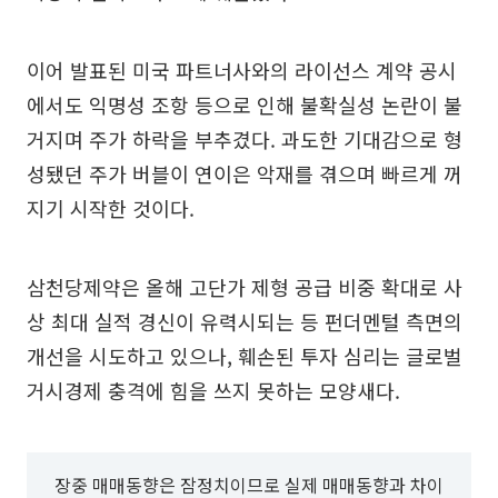
이어 발표된 미국 파트너사와의 라이선스 계약 공시
에서도 익명성 조항 등으로 인해 불확실성 논란이 불
거지며 주가 하락을 부추겼다. 과도한 기대감으로 형
성됐던 주가 버블이 연이은 악재를 겪으며 빠르게 꺼
지기 시작한 것이다.
삼천당제약은 올해 고단가 제형 공급 비중 확대로 사
상 최대 실적 경신이 유력시되는 등 펀더멘털 측면의
개선을 시도하고 있으나, 훼손된 투자 심리는 글로벌
거시경제 충격에 힘을 쓰지 못하는 모양새다.
장중 매매동향은 잠정치이므로 실제 매매동향과 차이