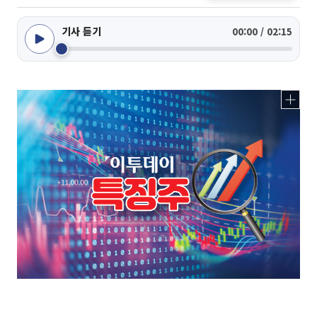
기사 듣기
00:00 / 02:15