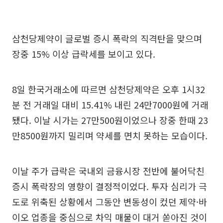
삼천당제약이 글로벌 증시 폭락의 직격탄을 맞으며
장중 15% 이상 급락세를 보이고 있다.
8일 한국거래소에 따르면 삼천당제약은 오후 1시32
분 전 거래일 대비 15.41% 내린 24만7000원에 거래
됐다. 이날 시가는 27만500원이었으나 장중 한때 23
만8500원까지 밀리며 약세를 면치 못하는 모습이다.
이날 주가 급락은 국내외 금융시장 전반에 불어닥친
증시 폭락장의 영향이 결정적이었다. 투자 심리가 극
도로 위축된 상황에서 그동안 변동성이 컸던 제약·바
이오 업종을 중심으로 차익 매물이 대거 쏟아진 것이