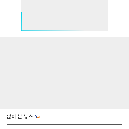
많이 본 뉴스