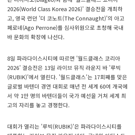
2026(World Class Korea 2026)' 결승전을 개최하
고, 영국 런던 '더 코노트(The Connaught)'의 아고
페로네(Ago Perrone)를 심사위원으로 초청해 국내
바 문화의 확장에 나선다.
8일 파라다이스시티에 따르면 '월드클래스 코리아
2026' 결승전은 13일 라이브 뮤직 라운지 바 '루빅
(RUBIK)'에서 열린다. '월드클래스'는 17회째를 맞은
글로벌 바텐더 경연 대회로 매년 전 세계 60여 개국에
서 약 1만 명의 바텐더들이 국가 예선을 거쳐 세계 최
고의 자리를 놓고 경쟁한다.
대회가 열리는 '루빅(RUBIK)'은 파라다이스시티를