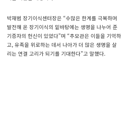
박재범 장기이식센터장은 “수많은 한계를 극복하며
발전해 온 장기이식의 밑바탕에는 생명을 나누어 준
기증자의 헌신이 있었다”며 “추모관은 이들을 기억하
고, 유족을 위로하는 데서 나아가 더 많은 생명을 살
리는 연결 고리가 되기를 기대한다”고 말했다.