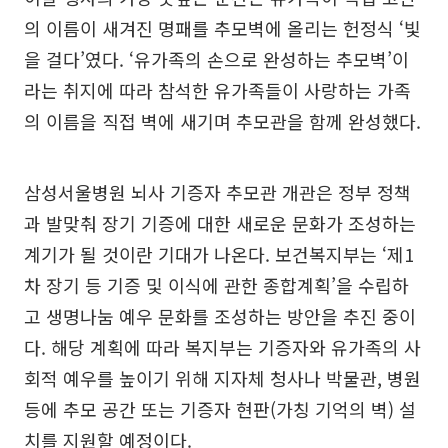
의 이름이 새겨진 명패를 추모벽에 올리는 헌정식 ‘빛
을 걸다’였다. ‘유가족의 손으로 완성하는 추모벽’이
라는 취지에 따라 참석한 유가족들이 사랑하는 가족
의 이름을 직접 벽에 새기며 추모관을 함께 완성했다.
삼성서울병원 뇌사 기증자 추모관 개관은 정부 정책
과 발맞춰 장기 기증에 대한 새로운 문화가 조성하는
계기가 될 것이란 기대가 나온다. 보건복지부는 ‘제1
차 장기 등 기증 및 이식에 관한 종합계획’을 수립하
고 생명나눔 예우 문화를 조성하는 방안을 추진 중이
다. 해당 계획에 따라 복지부는 기증자와 유가족의 사
회적 예우를 높이기 위해 지자체 청사나 박물관, 병원
등에 추모 공간 또는 기증자 현판(가칭 기억의 벽) 설
치를 지원할 예정이다.