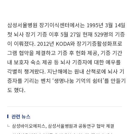
삼성서울병원 장기이식센터에서는 1995년 3월 14일
첫 뇌사 장기 기증 이후 5월 27일 현재 529명의 기증
이 이뤄졌다. 2012년 KODA와 장기기증활성화프로
그램 협약을 체결하고 기증 후 헌화 제공, 기증 기간
내 보호자 숙소 제공 등 뇌사 기증자에 대한 예우를
각별히 챙겨왔다. 지난해에는 원내 산책로에 뇌사 기
증자를 기리는 벤치 ‘생명나눔 기억의 쉼터’를 만들기
도 했다.
관련 뉴스
삼성바이오에피스, 삼성서울병원과 공동연구 협약 체결