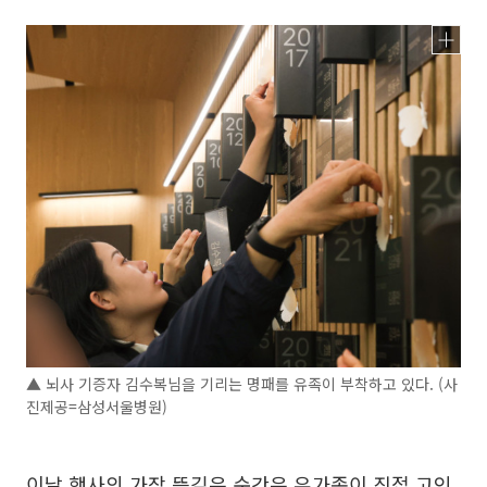
▲ 뇌사 기증자 김수복님을 기리는 명패를 유족이 부착하고 있다. (사
진제공=삼성서울병원)
이날 행사의 가장 뜻깊은 순간은 유가족이 직접 고인