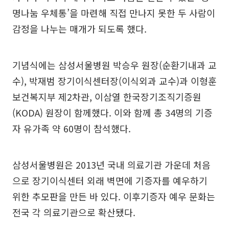
명나눔 우체통’을 마련해 직접 만나지 못한 두 사람이
감정을 나누는 매개가 되도록 했다.
기념식에는 삼성서울병원 박승우 원장(순환기내과 교
수), 박재범 장기이식센터장(이식외과 교수)과 이형훈
보건복지부 제2차관, 이삼열 한국장기조직기증원
(KODA) 원장이 함께했다. 이와 함께 총 34명의 기증
자 유가족 약 60명이 참석했다.
삼성서울병원은 2013년 국내 의료기관 가운데 처음
으로 장기이식센터 외래 벽면에 기증자를 예우하기
위한 추모판을 만든 바 있다. 이후기증자 예우 문화는
전국 각 의료기관으로 확산됐다.