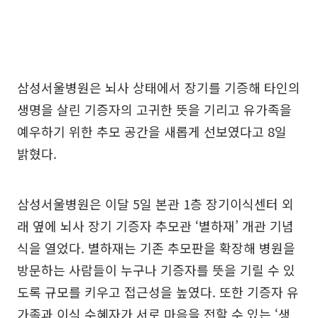
삼성서울병원은 뇌사 상태에서 장기를 기증해 타인의
생명을 살린 기증자의 고귀한 뜻을 기리고 유가족을
예우하기 위한 추모 공간을 새롭게 선보였다고 8일
밝혔다.
삼성서울병원은 이달 5일 본관 1층 장기이식센터 외
래 옆에 뇌사 장기 기증자 추모관 ‘별하재’ 개관 기념
식을 열었다. 별하재는 기존 추모판을 확장해 병원을
방문하는 사람들이 누구나 기증자를 뜻을 기릴 수 있
도록 규모를 키우고 접근성을 높였다. 또한 기증자 유
가족과 이식 수혜자가 서로 마음을 전할 수 있는 ‘생