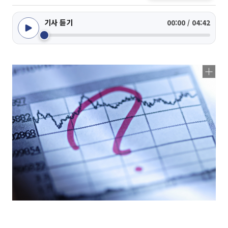
기사 듣기
00:00 / 04:42