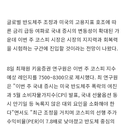
글로벌 반도체주 조정과 미국의 고용지표 호조에 따
른 금리 급등 여파로 국내 증시의 변동성이 확대된 가
운데 이번 주 코스피 시장은 시장의 지지력과 회복력
을 시험하는 구간에 진입할 것이라는 전망이 나왔다.
8일 최재원 키움증권 연구원은 이번 주 코스피 지수
예상 레인지를 7500~8300으로 제시했다. 최 연구원
은 "이번 주 국내 증시는 미국 반도체주 폭락의 여진
과 5월 소비자물가지수(CPI) 발표, 국내 선물옵션 동
시 만기일 등 녹록지 않은 대외 요인을 소화해야 한
다"면서도 "최근 조정을 거치며 코스피의 선행 주가
수익비율(PER)이 7.8배로 낮아졌고 반도체 중심의