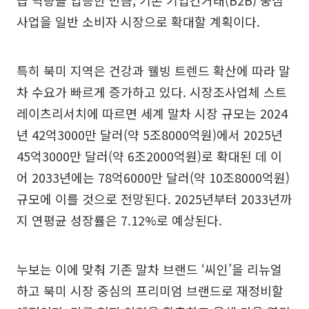
사업을 일반 소비자 시장으로 확대할 계획이다.
특히 북미 지역은 건강과 웰빙 트렌드 확산에 따라 말
차 수요가 빠르게 증가하고 있다. 시장조사업체 스트
레이츠리서치에 따르면 세계 말차 시장 규모는 2024
년 42억3000만 달러(약 5조8000억원)에서 2025년
45억3000만 달러(약 6조2000억원)로 확대된 데 이
어 2033년에는 78억6000만 달러(약 10조8000억원)
규모에 이를 것으로 전망된다. 2025년부터 2033년까
지 연평균 성장률은 7.12%로 예상된다.
누보는 이에 맞춰 기존 말차 브랜드 ‘씨인’을 리뉴얼
하고 북미 시장 중심의 프리미엄 브랜드로 재정비할