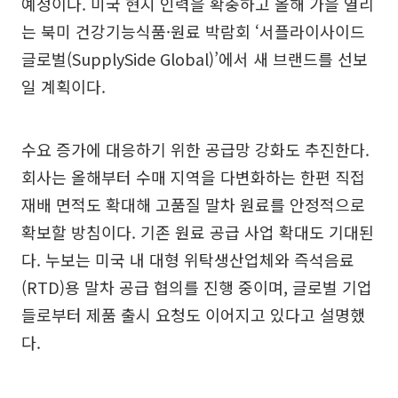
예정이다. 미국 현지 인력을 확충하고 올해 가을 열리
는 북미 건강기능식품·원료 박람회 ‘서플라이사이드
글로벌(SupplySide Global)’에서 새 브랜드를 선보
일 계획이다.
수요 증가에 대응하기 위한 공급망 강화도 추진한다.
회사는 올해부터 수매 지역을 다변화하는 한편 직접
재배 면적도 확대해 고품질 말차 원료를 안정적으로
확보할 방침이다. 기존 원료 공급 사업 확대도 기대된
다. 누보는 미국 내 대형 위탁생산업체와 즉석음료
(RTD)용 말차 공급 협의를 진행 중이며, 글로벌 기업
들로부터 제품 출시 요청도 이어지고 있다고 설명했
다.