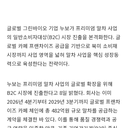
글로벌 그린바이오 기업 누보가 프리미엄 말차 사업
의 일반소비자대상(B2C) 시장 진출을 본격화한다. 글
로벌 카페 프랜차이즈 공급을 기반으로 북미 소비재
시장까지 사업 영역을 넓혀 말차 사업을 핵심 성장동
력으로 육성한다는 전략이다.
누보는 프리미엄 말차 사업의 글로벌 확장을 위해
B2C 시장에 진출한다고 8일 밝혔다. 회사는 이미
2026년 4분기부터 2029년 3분기까지 글로벌 프랜차
이즈 카페 체인에 총 482억원 규모 말차를 공급하는
계약을 체결한 바 있다. 이를 통해 품질 경쟁력과 공
급 역량을 입증한 만큼, 기존 기업간거래(B2B) 중심