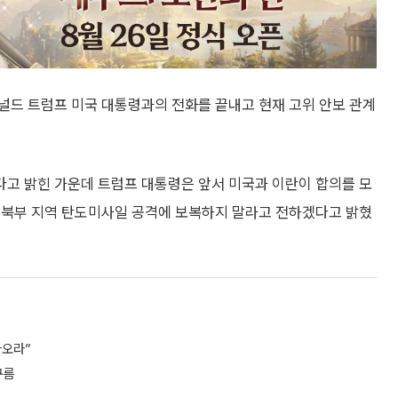
널드 트럼프 미국 대통령과의 전화를 끝내고 현재 고위 안보 관계
고 밝힌 가운데 트럼프 대통령은 앞서 미국과 이란이 합의를 모
 북부 지역 탄도미사일 공격에 보복하지 말라고 전하겠다고 밝혔
아오라”
구름