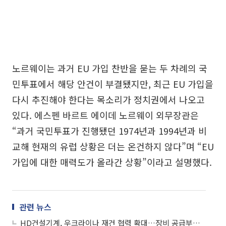
노르웨이는 과거 EU 가입 찬반을 묻는 두 차례의 국
민투표에서 해당 안건이 부결됐지만, 최근 EU 가입을
다시 추진해야 한다는 목소리가 정치권에서 나오고
있다. 에스펜 바르트 에이데 노르웨이 외무장관은
“과거 국민투표가 진행됐던 1974년과 1994년과 비
교해 현재의 유럽 상황은 더는 온건하지 않다”며 “EU
가입에 대한 매력도가 올라간 상황”이라고 설명했다.
관련 뉴스
HD건설기계, 우크라이나 재건 협력 확대…장비 공급부터 인프라 복구까지