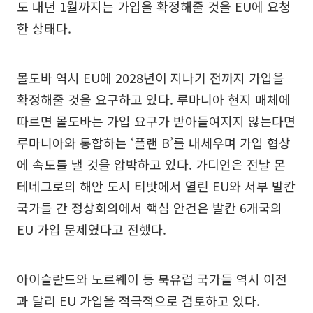
도 내년 1월까지는 가입을 확정해줄 것을 EU에 요청
한 상태다.
몰도바 역시 EU에 2028년이 지나기 전까지 가입을
확정해줄 것을 요구하고 있다. 루마니아 현지 매체에
따르면 몰도바는 가입 요구가 받아들여지지 않는다면
루마니아와 통합하는 ‘플랜 B’를 내세우며 가입 협상
에 속도를 낼 것을 압박하고 있다. 가디언은 전날 몬
테네그로의 해안 도시 티밧에서 열린 EU와 서부 발칸
국가들 간 정상회의에서 핵심 안건은 발칸 6개국의
EU 가입 문제였다고 전했다.
아이슬란드와 노르웨이 등 북유럽 국가들 역시 이전
과 달리 EU 가입을 적극적으로 검토하고 있다.