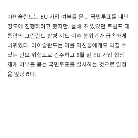
아이슬란드는 EU 가입 여부를 묻는 국민투표를 내년
정도에 진행하려고 했지만, 올해 초 있었던 트럼프 대
통령의 그린란드 합병 시도 이후 분위기가 급속하게
바뀌었다. 아이슬란드는 이를 자신들에게도 닥칠 수
있는 안보 위협으로 간주하고 8월 말 EU 가입 협상
재개 여부를 묻는 국민투표를 실시하는 것으로 일정
을 앞당겼다.