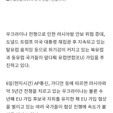
우크라이나 전쟁으로 인한 러시아발 안보 위협 증대,
도널드 트럼프 미국 대통령 재집권 후 지속되고 있는
탈유럽 움직임 등으로 위기감이 커지고 있는 북유럽
과 동유럽 국가들이 앞다퉈 유럽연합(EU) 가입을 추
진하고 있다.
6일(현지시간) AP통신, 가디언 등에 따르면 러시아와
약 5년간 전쟁을 치르고 있는 우크라이나는 물론 수
년째 EU 가입 후보국 지위를 유지한 채 EU 가입 협상
을 벌이고 있는 여러 국가들이 협상 진행에 속도가 붙