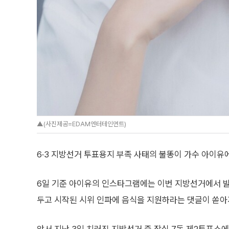
▲(사진제공=EDAM엔터테인먼트)
6·3 지방선거 투표용지 부족 사태의 불똥이 가수 아이유
6일 기준 아이유의 인스타그램에는 이번 지방선거에서 
두고 시작된 시위 인파에 음식을 지원하라는 댓글이 쏟아