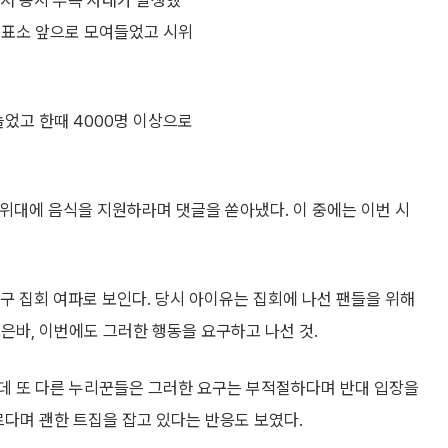
에서 용지 부족 사태가 발생했
투표소 앞으로 모여들었고 시위
늘었고 한때 4000명 이상으로
위대에 음식을 지원하라며 댓글을 쏟아냈다. 이 중에는 이번 시
 촉구 집회 여파로 보인다. 당시 아이유는 집회에 나선 팬들을 위해
은바, 이번에도 그러한 행동을 요구하고 나선 것.
데 또 다른 누리꾼들은 그러한 요구는 부적절하다며 반대 입장을
르다며 괜한 트집을 잡고 있다는 반응도 보였다.