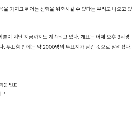
음을 가지고 뛰어든 선행을 위축시킬 수 있다는 우려도 나오고 있
 이틀이 지난 지금까지도 계속되고 있다. 개표는 어제 오후 3시경
. 투표함 안에는 약 2000명의 투표지가 담긴 것으로 알려졌다.
담화문 발표
예고