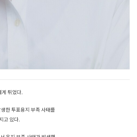
에게 튀었다.
발생한 투표용지 부족 사태를
지고 있다.