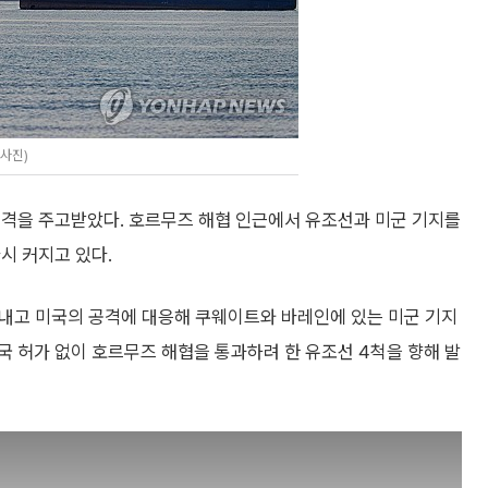
사진)
공격을 주고받았다. 호르무즈 해협 인근에서 유조선과 미군 기지를
시 커지고 있다.
 내고 미국의 공격에 대응해 쿠웨이트와 바레인에 있는 미군 기지
 허가 없이 호르무즈 해협을 통과하려 한 유조선 4척을 향해 발