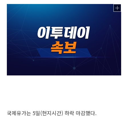
국제유가는 5일(현지시간) 하락 마감했다.