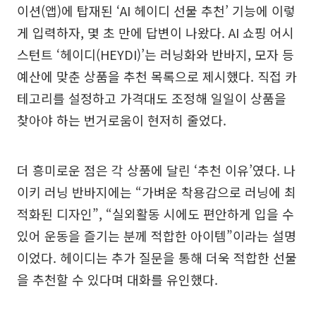
이션(앱)에 탑재된 ‘AI 헤이디 선물 추천’ 기능에 이렇
게 입력하자, 몇 초 만에 답변이 나왔다. AI 쇼핑 어시
스턴트 ‘헤이디(HEYDI)’는 러닝화와 반바지, 모자 등
예산에 맞춘 상품을 추천 목록으로 제시했다. 직접 카
테고리를 설정하고 가격대도 조정해 일일이 상품을
찾아야 하는 번거로움이 현저히 줄었다.
더 흥미로운 점은 각 상품에 달린 ‘추천 이유’였다. 나
이키 러닝 반바지에는 “가벼운 착용감으로 러닝에 최
적화된 디자인”, “실외활동 시에도 편안하게 입을 수
있어 운동을 즐기는 분께 적합한 아이템”이라는 설명
이었다. 헤이디는 추가 질문을 통해 더욱 적합한 선물
을 추천할 수 있다며 대화를 유인했다.