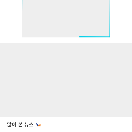
많이 본 뉴스