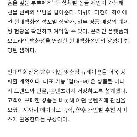
혼을 앞둔 부부에게’ 등 상황별 선물 제안이 가능해
선물 선택의 부담을 덜어준다. 이밖에 더현대 하이에
선 현대백화점 점포별 식당가, 일부 명품 매장의 웨이
팅 현황을 확인하고 예약할 수 있다. 온라인 플랫폼과
오프라인 백화점을 연결한 현대백화점만의 강점이 반
영된 셈이다.
현대백화점은 향후 개인 맞춤형 큐레이션을 더욱 강
화할 계획이다. 대표 기능 ‘젬(GEM)’은 상품뿐 아니
라 브랜드와 인물, 콘텐츠까지 저장하도록 설계했다.
고객이 구매한 상품을 비롯해 어떤 콘텐츠에 관심을
보였는지까지 데이터로 축적, 향후 개인별 추천 서비
스에 활용한다는 구상이다.