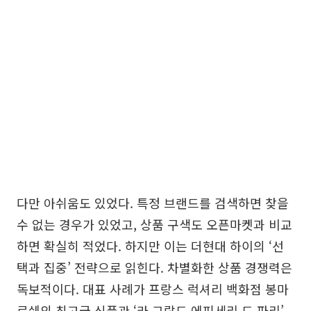
다만 아쉬움도 있었다. 특정 브랜드를 검색하면 찾을
수 없는 경우가 있었고, 상품 구색도 오픈마켓과 비교
하면 확실히 적었다. 하지만 이는 더현대 하이의 ‘선
택과 집중’ 전략으로 읽힌다. 차별화한 상품 경쟁력은
독보적이다. 대표 사례가 프랑스 럭셔리 백화점 봉마
르쉐의 최고급 식품관 ‘라 그랑드 에피세리 드 파리’