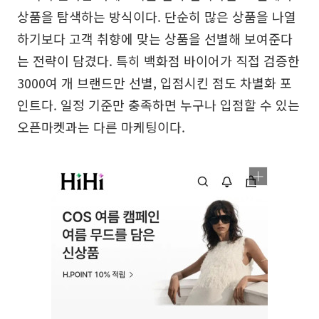
상품을 탐색하는 방식이다. 단순히 많은 상품을 나열
하기보다 고객 취향에 맞는 상품을 선별해 보여준다
는 전략이 담겼다. 특히 백화점 바이어가 직접 검증한
3000여 개 브랜드만 선별, 입점시킨 점도 차별화 포
인트다. 일정 기준만 충족하면 누구나 입점할 수 있는
오픈마켓과는 다른 마케팅이다.