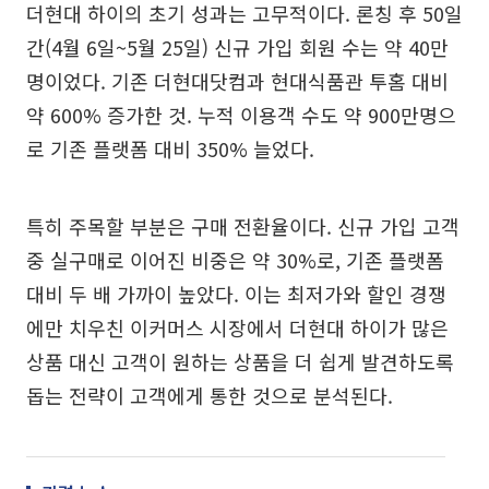
더현대 하이의 초기 성과는 고무적이다. 론칭 후 50일
간(4월 6일~5월 25일) 신규 가입 회원 수는 약 40만
명이었다. 기존 더현대닷컴과 현대식품관 투홈 대비
약 600% 증가한 것. 누적 이용객 수도 약 900만명으
로 기존 플랫폼 대비 350% 늘었다.
특히 주목할 부분은 구매 전환율이다. 신규 가입 고객
중 실구매로 이어진 비중은 약 30%로, 기존 플랫폼
대비 두 배 가까이 높았다. 이는 최저가와 할인 경쟁
에만 치우친 이커머스 시장에서 더현대 하이가 많은
상품 대신 고객이 원하는 상품을 더 쉽게 발견하도록
돕는 전략이 고객에게 통한 것으로 분석된다.