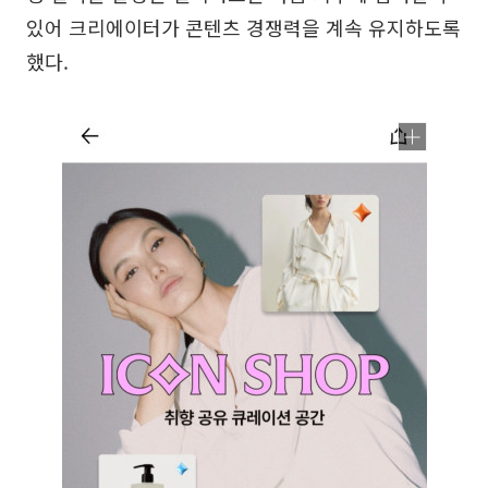
있어 크리에이터가 콘텐츠 경쟁력을 계속 유지하도록
했다.