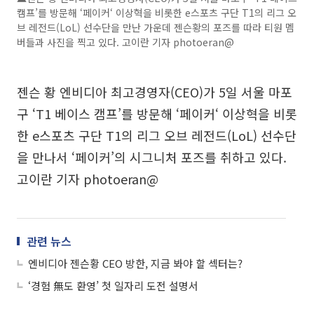
캠프’를 방문해 ‘페이커‘ 이상혁을 비롯한 e스포츠 구단 T1의 리그 오
브 레전드(LoL) 선수단을 만난 가운데 젠슨황의 포즈를 따라 티원 멤
버들과 사진을 찍고 있다. 고이란 기자 photoeran@
젠슨 황 엔비디아 최고경영자(CEO)가 5일 서울 마포
구 ‘T1 베이스 캠프’를 방문해 ‘페이커‘ 이상혁을 비롯
한 e스포츠 구단 T1의 리그 오브 레전드(LoL) 선수단
을 만나서 ‘페이커’의 시그니처 포즈를 취하고 있다.
고이란 기자 photoeran@
관련 뉴스
엔비디아 젠슨황 CEO 방한, 지금 봐야 할 섹터는?
‘경험 無도 환영’ 첫 일자리 도전 설명서