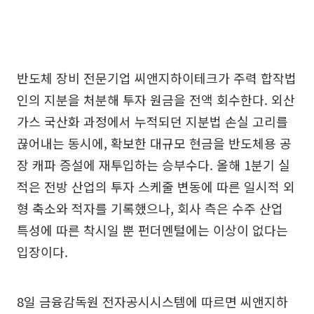
반도체 장비 전문기업 씨앤지하이테크가 주력 합작법
인의 지분을 처분해 투자 원금을 전액 회수한다. 외산
가스 국산화 과정에서 누적되던 지분법 손실 고리를
끊어내는 동시에, 확보한 대규모 현금을 반도체용 공
장 캐파 증설에 재투입하는 승부수다. 올해 1분기 실
적은 전방 산업의 투자 스케줄 변동에 따른 일시적 외
형 축소와 적자를 기록했으나, 회사 측은 수주 산업
특성에 따른 착시일 뿐 펀더멘털에는 이상이 없다는
입장이다.
8일 금융감독원 전자공시시스템에 따르면 씨앤지하