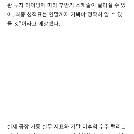
완 투자 타이밍에 따라 후반기 스케줄이 달라질 수 있
어, 최종 성적표는 연말까지 가봐야 정확히 알 수 있
을 것”이라고 예상했다.
실제 공장 가동 실무 지표와 기말 이후의 수주 랠리는