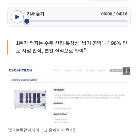
기사 듣기
00:00 / 04:36
1분기 적자는 수주 산업 특성상 ‘납기 공백’…“90% 인
도 시점 인식, 연간 실적으로 봐야”
(출처=씨앤지하이테크 홈페이지 캡처)