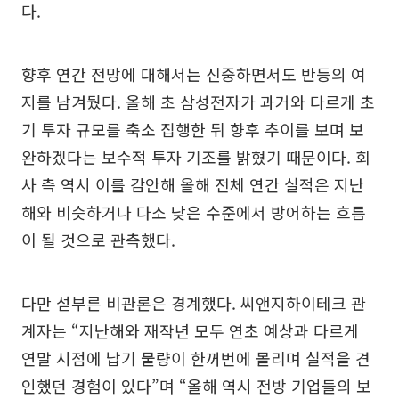
다.
향후 연간 전망에 대해서는 신중하면서도 반등의 여
지를 남겨뒀다. 올해 초 삼성전자가 과거와 다르게 초
기 투자 규모를 축소 집행한 뒤 향후 추이를 보며 보
완하겠다는 보수적 투자 기조를 밝혔기 때문이다. 회
사 측 역시 이를 감안해 올해 전체 연간 실적은 지난
해와 비슷하거나 다소 낮은 수준에서 방어하는 흐름
이 될 것으로 관측했다.
다만 섣부른 비관론은 경계했다. 씨앤지하이테크 관
계자는 “지난해와 재작년 모두 연초 예상과 다르게
연말 시점에 납기 물량이 한꺼번에 몰리며 실적을 견
인했던 경험이 있다”며 “올해 역시 전방 기업들의 보