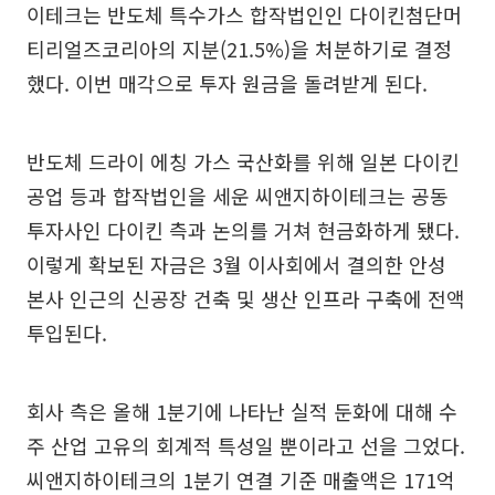
이테크는 반도체 특수가스 합작법인인 다이킨첨단머
티리얼즈코리아의 지분(21.5%)을 처분하기로 결정
했다. 이번 매각으로 투자 원금을 돌려받게 된다.
반도체 드라이 에칭 가스 국산화를 위해 일본 다이킨
공업 등과 합작법인을 세운 씨앤지하이테크는 공동
투자사인 다이킨 측과 논의를 거쳐 현금화하게 됐다.
이렇게 확보된 자금은 3월 이사회에서 결의한 안성
본사 인근의 신공장 건축 및 생산 인프라 구축에 전액
투입된다.
회사 측은 올해 1분기에 나타난 실적 둔화에 대해 수
주 산업 고유의 회계적 특성일 뿐이라고 선을 그었다.
씨앤지하이테크의 1분기 연결 기준 매출액은 171억