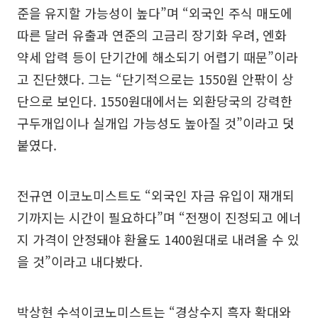
준을 유지할 가능성이 높다”며 “외국인 주식 매도에
따른 달러 유출과 연준의 고금리 장기화 우려, 엔화
약세 압력 등이 단기간에 해소되기 어렵기 때문”이라
고 진단했다. 그는 “단기적으로는 1550원 안팎이 상
단으로 보인다. 1550원대에서는 외환당국의 강력한
구두개입이나 실개입 가능성도 높아질 것”이라고 덧
붙였다.
전규연 이코노미스트도 “외국인 자금 유입이 재개되
기까지는 시간이 필요하다”며 “전쟁이 진정되고 에너
지 가격이 안정돼야 환율도 1400원대로 내려올 수 있
을 것”이라고 내다봤다.
박상현 수석이코노미스트는 “경상수지 흑자 확대와