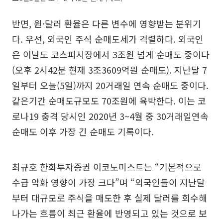
반면, 원·달러 환율은 다른 변수에 영향받는 분위기
다. 우선, 외국인 주식 순매도세가 격렬하다. 외국인
은 이날도 코스피시장에서 3조원 넘게 순매도 중이다
(오후 2시42분 현재 3조3609억원 순매도). 지난달 7
일부터 오늘(5일)까지 20거래일 연속 순매도 중이다.
같은기간 순매도규모도 70조원에 육박한다. 이는 코
로나19 충격 당시인 2020년 3~4월 중 30거래일연속
순매도 이후 가장 긴 순매도 기록이다.
최규호 한화투자증권 이코노미스트는 “기본적으로
수급 악화 영향이 가장 크다”며 “외국인들이 지난달
부터 대규모로 주식을 매도한 후 실제 달러를 회수해
나가는 흐름이 최근 환율에 반영되고 있는 것으로 보