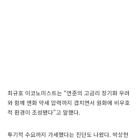
최규호 이코노미스트는 “연준의 고금리 장기화 우려
와 함께 엔화 약세 압력까지 겹치면서 원화에 비우호
적 환경이 조성됐다”고 말했다.
투기적 수요까지 가세했다는 진단도 나왔다. 박상현