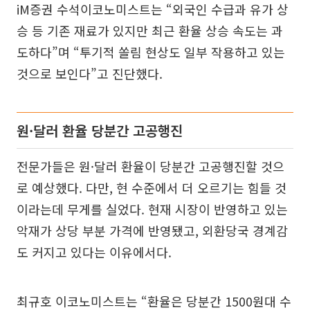
iM증권 수석이코노미스트는 “외국인 수급과 유가 상
승 등 기존 재료가 있지만 최근 환율 상승 속도는 과
도하다”며 “투기적 쏠림 현상도 일부 작용하고 있는
것으로 보인다”고 진단했다.
원·달러 환율 당분간 고공행진
전문가들은 원·달러 환율이 당분간 고공행진할 것으
로 예상했다. 다만, 현 수준에서 더 오르기는 힘들 것
이라는데 무게를 실었다. 현재 시장이 반영하고 있는
악재가 상당 부분 가격에 반영됐고, 외환당국 경계감
도 커지고 있다는 이유에서다.
최규호 이코노미스트는 “환율은 당분간 1500원대 수