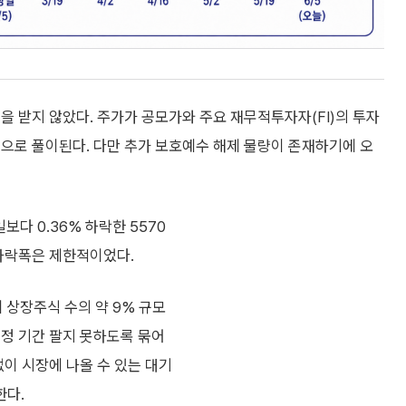
을 받지 않았다. 주가가 공모가와 주요 재무적투자자(FI)의 투자
으로 풀이된다. 다만 추가 보호예수 해제 물량이 존재하기에 오
다 0.36% 하락한 5570
 하락폭은 제한적이었다.
체 상장주식 수의 약 9% 규모
일정 기간 팔지 못하도록 묶어
없이 시장에 나올 수 있는 대기
한다.