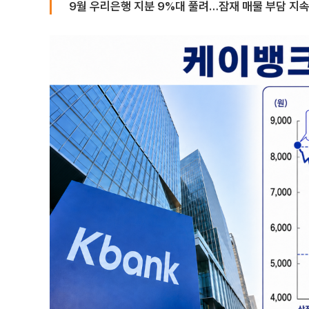
9월 우리은행 지분 9%대 풀려…잠재 매물 부담 지