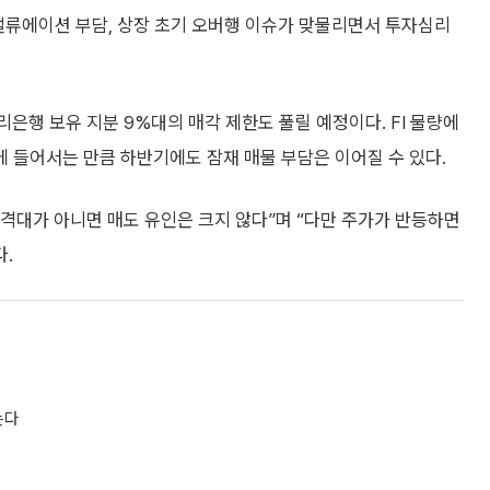
밸류에이션 부담, 상장 초기 오버행 이슈가 맞물리면서 투자심리
은행 보유 지분 9%대의 매각 제한도 풀릴 예정이다. FI 물량에
 들어서는 만큼 하반기에도 잠재 매물 부담은 이어질 수 있다.
격대가 아니면 매도 유인은 크지 않다”며 “다만 주가가 반등하면
다.
는다