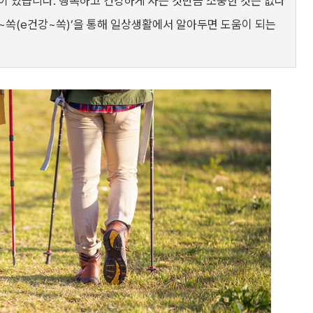
이 있습니다. 행복하고 건강하게 사는 것만큼 소중한 것은 없다
~쏙(e건강~쏙)’을 통해 일상생활에서 알아두면 도움이 되는