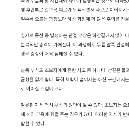
특히 주말과 낮 시간대에 사고가 집중되는 것으로 나타났
행 후반부로 갈수록 피로가 누적되면서 사고로 이어지기 
일수록 오르는 과정보다 하산 과정에 더 많은 주의를 기
실제로 등산 중 발생하는 관절 부상은 하산길에서 많이 
반복적인 충격이 가해진다. 이 과정에서 무릎 앞쪽 관절에
경우 증상이 더욱 심해질 수 있다.
발목 부상도 초보자에게 흔한 사고 중 하나다. 산길은 돌
균형을 잃기 쉽다. 특히 체력이 떨어지는 하산 구간에서는
로 이어질 위험이 크다.
잘못된 자세 역시 부상의 원인이 될 수 있다. 초보자는 
해 허리 근육에 힘을 주는 경우가 많다. 이러한 자세가 
발할 수 있다.