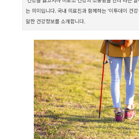
‘건강을 잃고서야 비로소 건강의 소중함을 안다’라는 말
는 의미입니다. 국내 의료진과 함께하는 ‘이투데이 건강
알찬 건강정보를 소개합니다.