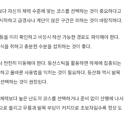
보다 자신의 체력 수준에 맞는 코스를 선택하는 것이 중요하다고
 시작하고 급경사나 계단이 많은 구간은 피하는 것이 바람직하다.
 등을 미리 확인하고 비상시 하산 가능한 경로도 파악해야 한다.
식을 취하고 충분한 수분을 섭취하는 것이 좋다.
서 천천히 이동해야 한다. 등산스틱을 활용하면 하체에 집중되는
하고 올바른 사용법을 익히는 것이 필요하다. 등산화 역시 발목
 선택하는 것이 권장된다.
체력보다 높은 난도의 코스를 선택하거나 준비 없이 산행에 나서
앞으로 쏠리고 무릎과 발목 부담이 커지므로 초보자일수록 정상 도