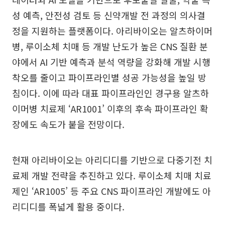
성 예측, 안전성 검토 등 신약개발 전 과정의 의사결
정을 지원하는 플랫폼이다. 아리바이오는 알츠하이머
병, 루이소체 치매 등 개발 난도가 높은 CNS 질환 분
야에서 AI 기반 예측과 분석 역량을 강화해 개발 시행
착오를 줄이고 파이프라인별 성공 가능성을 높일 방
침이다. 이에 따라 대표 파이프라인인 경구용 알츠하
이머병 치료제 ‘AR1001’ 이후의 후속 파이프라인 확
장에도 속도가 붙을 전망이다.
현재 아리바이오는 아리디디를 기반으로 다중기전 치
료제 개발 전략을 추진하고 있다. 루이소체 치매 치료
제인 ‘AR1005’ 등 주요 CNS 파이프라인 개발에도 아
리디디를 폭넓게 활용 중이다.