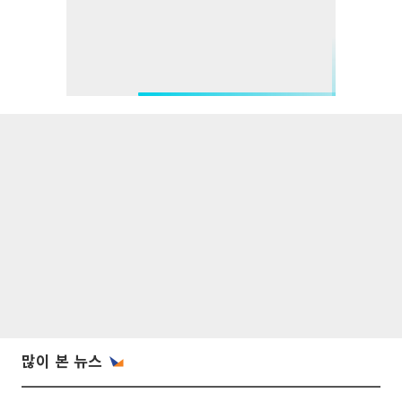
많이 본 뉴스