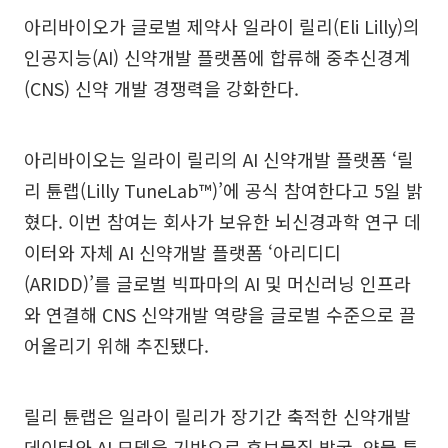
아리바이오가 글로벌 제약사 일라이 릴리(Eli Lilly)의
인공지능(AI) 신약개발 플랫폼에 합류해 중추신경계
(CNS) 신약 개발 경쟁력을 강화한다.
아리바이오는 일라이 릴리의 AI 신약개발 플랫폼 ‘릴
리 튠랩(Lilly TuneLab™)’에 공식 참여한다고 5일 밝
혔다. 이번 참여는 회사가 보유한 뇌신경과학 연구 데
이터와 자체 AI 신약개발 플랫폼 ‘아리디디
(ARIDD)’를 글로벌 빅파마의 AI 및 머신러닝 인프라
와 연결해 CNS 신약개발 역량을 글로벌 수준으로 끌
어올리기 위해 추진됐다.
릴리 튠랩은 일라이 릴리가 장기간 축적한 신약개발
데이터와 AI 모델을 기반으로 후보물질 발굴, 약물 특