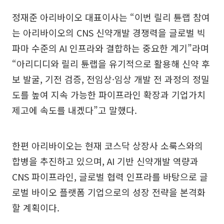
정재준 아리바이오 대표이사는 “이번 릴리 튠랩 참여
는 아리바이오의 CNS 신약개발 경쟁력을 글로벌 빅
파마 수준의 AI 인프라와 결합하는 중요한 계기”라며
“아리디디와 릴리 튠랩을 유기적으로 활용해 신약 후
보 발굴, 기전 검증, 전임상·임상 개발 전 과정의 정밀
도를 높여 지속 가능한 파이프라인 확장과 기업가치
제고에 속도를 내겠다”고 말했다.
한편 아리바이오는 현재 코스닥 상장사 소룩스와의
합병을 추진하고 있으며, AI 기반 신약개발 역량과
CNS 파이프라인, 글로벌 협력 인프라를 바탕으로 글
로벌 바이오 플랫폼 기업으로의 성장 전략을 본격화
할 계획이다.