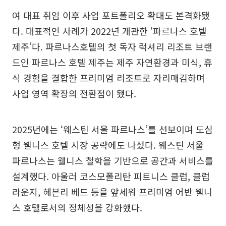
여 대표 취임 이후 사업 포트폴리오 확대도 본격화됐
다. 대표적인 사례가 2022년 개관한 ‘파르나스 호텔
제주’다. 파르나스호텔의 첫 독자 럭셔리 리조트 브랜
드인 파르나스 호텔 제주는 제주 자연환경과 미식, 휴
식 경험을 결합한 프리미엄 리조트로 자리매김하며
사업 영역 확장의 전환점이 됐다.
2025년에는 ‘웨스틴 서울 파르나스’를 선보이며 도심
형 웰니스 호텔 시장 공략에도 나섰다. 웨스틴 서울
파르나스는 웰니스 철학을 기반으로 공간과 서비스를
설계했다. 아울러 코스모폴리탄 피트니스 클럽, 클럽
라운지, 헤븐리 베드 등을 앞세워 프리미엄 어반 웰니
스 호텔로서의 정체성을 강화했다.