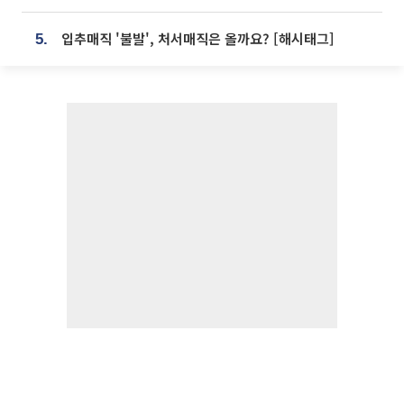
입추매직 '불발', 처서매직은 올까요? [해시태그]
5.