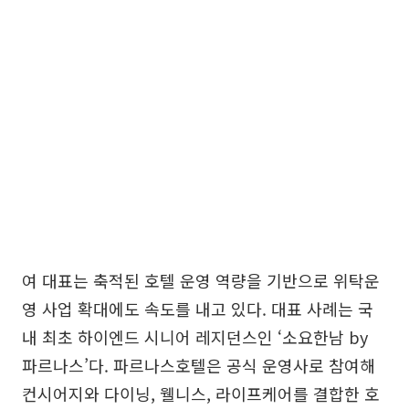
여 대표는 축적된 호텔 운영 역량을 기반으로 위탁운
영 사업 확대에도 속도를 내고 있다. 대표 사례는 국
내 최초 하이엔드 시니어 레지던스인 ‘소요한남 by
파르나스’다. 파르나스호텔은 공식 운영사로 참여해
컨시어지와 다이닝, 웰니스, 라이프케어를 결합한 호