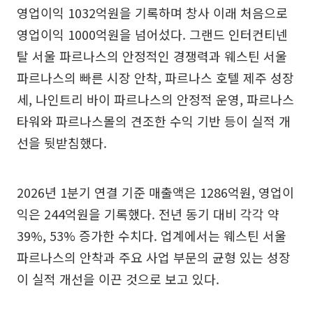
영업이익 1032억원을 기록하며 창사 이래 처음으로
영업이익 1000억원을 넘어섰다. 그랜드 인터컨티넨
탈 서울 파르나스의 안정적인 경쟁력과 웨스틴 서울
파르나스의 빠른 시장 안착, 파르나스 호텔 제주 성장
세, 나인트리 바이 파르나스의 안정적 운영, 파르나스
타워와 파르나스몰의 견조한 수익 기반 등이 실적 개
선을 뒷받침했다.
2026년 1분기 연결 기준 매출액은 1286억원, 영업이
익은 244억원을 기록했다. 전년 동기 대비 각각 약
39%, 53% 증가한 수치다. 업계에서는 웨스틴 서울
파르나스의 안착과 주요 사업 부문의 균형 있는 성장
이 실적 개선을 이끈 것으로 보고 있다.