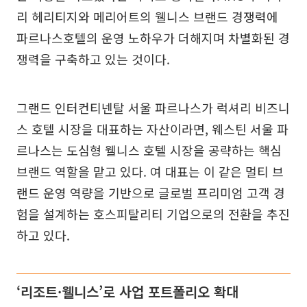
리 헤리티지와 메리어트의 웰니스 브랜드 경쟁력에
파르나스호텔의 운영 노하우가 더해지며 차별화된 경
쟁력을 구축하고 있는 것이다.
그랜드 인터컨티넨탈 서울 파르나스가 럭셔리 비즈니
스 호텔 시장을 대표하는 자산이라면, 웨스틴 서울 파
르나스는 도심형 웰니스 호텔 시장을 공략하는 핵심
브랜드 역할을 맡고 있다. 여 대표는 이 같은 멀티 브
랜드 운영 역량을 기반으로 글로벌 프리미엄 고객 경
험을 설계하는 호스피탈리티 기업으로의 전환을 추진
하고 있다.
‘리조트·웰니스’로 사업 포트폴리오 확대