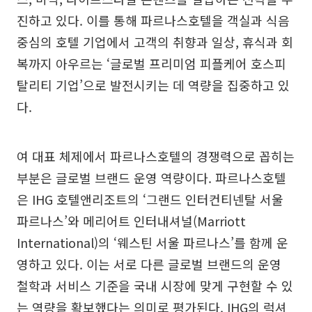
진하고 있다. 이를 통해 파르나스호텔을 객실과 식음
중심의 호텔 기업에서 고객의 취향과 일상, 휴식과 회
복까지 아우르는 ‘글로벌 프리미엄 피플케어 호스피
탈리티 기업’으로 발전시키는 데 역량을 집중하고 있
다.
여 대표 체제에서 파르나스호텔의 경쟁력으로 꼽히는
부분은 글로벌 브랜드 운영 역량이다. 파르나스호텔
은 IHG 호텔앤리조트의 ‘그랜드 인터컨티넨탈 서울
파르나스’와 메리어트 인터내셔널(Marriott
International)의 ‘웨스틴 서울 파르나스’를 함께 운
영하고 있다. 이는 서로 다른 글로벌 브랜드의 운영
철학과 서비스 기준을 국내 시장에 맞게 구현할 수 있
는 역량을 확보했다는 의미로 평가된다. IHG의 럭셔