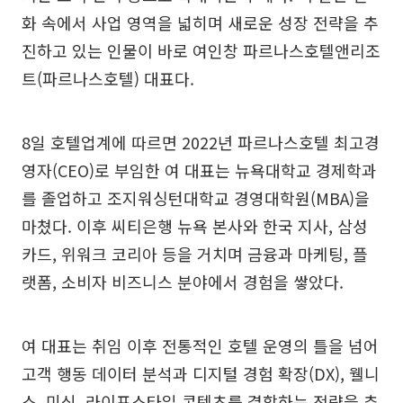
화 속에서 사업 영역을 넓히며 새로운 성장 전략을 추
진하고 있는 인물이 바로 여인창 파르나스호텔앤리조
트(파르나스호텔) 대표다.
8일 호텔업계에 따르면 2022년 파르나스호텔 최고경
영자(CEO)로 부임한 여 대표는 뉴욕대학교 경제학과
를 졸업하고 조지워싱턴대학교 경영대학원(MBA)을
마쳤다. 이후 씨티은행 뉴욕 본사와 한국 지사, 삼성
카드, 위워크 코리아 등을 거치며 금융과 마케팅, 플
랫폼, 소비자 비즈니스 분야에서 경험을 쌓았다.
여 대표는 취임 이후 전통적인 호텔 운영의 틀을 넘어
고객 행동 데이터 분석과 디지털 경험 확장(DX), 웰니
스, 미식, 라이프스타일 콘텐츠를 결합하는 전략을 추