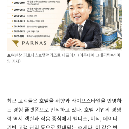
▲여인창 파르나스호텔앤리조트 대표이사 (이투데이 그래픽팀=신미
영 기자)
최근 고객들은 호텔을 취향과 라이프스타일을 반영하
는 경험 플랫폼으로 인식하고 있다. 호텔 기업의 경쟁
력 역시 객실과 식음 중심에서 웰니스, 미식, 데이터
기반 고객 관리 등으로 확대되는 추세다. 이 같은 변