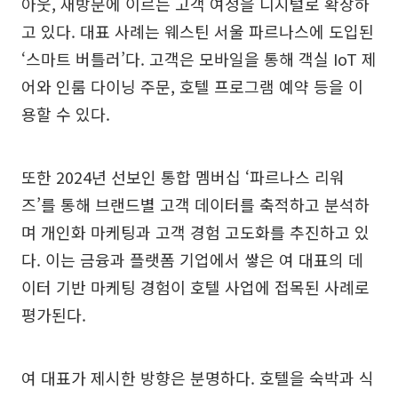
아웃, 재방문에 이르는 고객 여정을 디지털로 확장하
고 있다. 대표 사례는 웨스틴 서울 파르나스에 도입된
‘스마트 버틀러’다. 고객은 모바일을 통해 객실 IoT 제
어와 인룸 다이닝 주문, 호텔 프로그램 예약 등을 이
용할 수 있다.
또한 2024년 선보인 통합 멤버십 ‘파르나스 리워
즈’를 통해 브랜드별 고객 데이터를 축적하고 분석하
며 개인화 마케팅과 고객 경험 고도화를 추진하고 있
다. 이는 금융과 플랫폼 기업에서 쌓은 여 대표의 데
이터 기반 마케팅 경험이 호텔 사업에 접목된 사례로
평가된다.
여 대표가 제시한 방향은 분명하다. 호텔을 숙박과 식