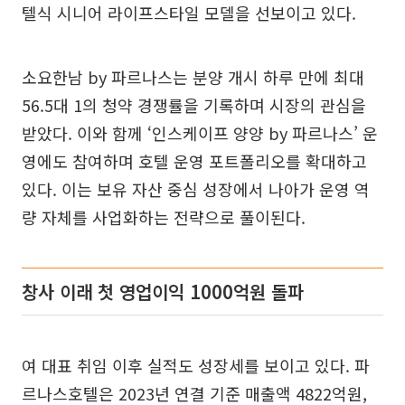
텔식 시니어 라이프스타일 모델을 선보이고 있다.
소요한남 by 파르나스는 분양 개시 하루 만에 최대
56.5대 1의 청약 경쟁률을 기록하며 시장의 관심을
받았다. 이와 함께 ‘인스케이프 양양 by 파르나스’ 운
영에도 참여하며 호텔 운영 포트폴리오를 확대하고
있다. 이는 보유 자산 중심 성장에서 나아가 운영 역
량 자체를 사업화하는 전략으로 풀이된다.
창사 이래 첫 영업이익 1000억원 돌파
여 대표 취임 이후 실적도 성장세를 보이고 있다. 파
르나스호텔은 2023년 연결 기준 매출액 4822억원,