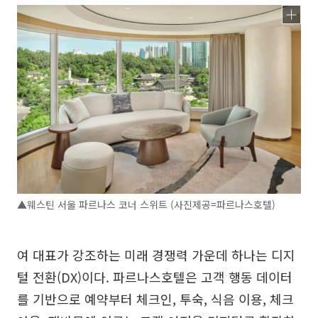
▲웨스틴 서울 파르나스 코너 스위트 (사진제공=파르나스호텔)
여 대표가 강조하는 미래 경쟁력 가운데 하나는 디지
털 전환(DX)이다. 파르나스호텔은 고객 행동 데이터
를 기반으로 예약부터 체크인, 투숙, 식음 이용, 체크