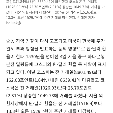
포인트(1.84%) 내린 8639.41에 마감했고 코스닥은 전 거래일
(1026.03)보다 23.70포인트(2.31%) 상승한 1049.73에 거래를 마
쳤다. 서울 외환시장에서 원·달러 환율은 전 거래일(1516.4)보다
13.3원 오른 1529.7원에 주간 거래를 마감했다. 신태현 기자
holjjak@
중동 지역 긴장이 다시 고조되고 미국이 한국에 추가
관세 부과 방침을 발표하는 등의 영향으로 원·달러 환
율이 한때 1530원을 넘어선 4일 서울 중구 하나은행
본점 딜링룸에 코스피와 원·달러 환율 등 시황이 표시
되고 있다. 이날 코스피는 전 거래일(8801.49)보다
162.08포인트(1.84%) 내린 8639.41에 마감했고 코
스닥은 전 거래일(1026.03)보다 23.70포인트
(2.31%) 상승한 1049.73에 거래를 마쳤다. 서울 외
환시장에서 원·달러 환율은 전 거래일(1516.4)보다
13.3원 오른 1529.7원에 주간 거래를 마감했다.