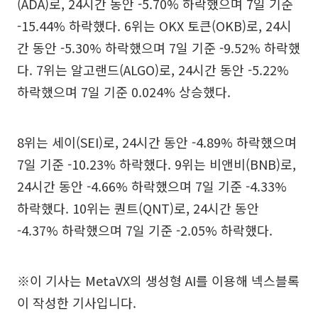
(ADA)로, 24시간 동안 -5.70% 하락했으며 7일 기준
-15.44% 하락했다. 6위는 OKX 토큰(OKB)로, 24시
간 동안 -5.30% 하락했으며 7일 기준 -9.52% 하락했
다. 7위는 알고랜드(ALGO)로, 24시간 동안 -5.22%
하락했으며 7일 기준 0.024% 상승했다.
8위는 세이(SEI)로, 24시간 동안 -4.89% 하락했으며
7일 기준 -10.23% 하락했다. 9위는 비앤비(BNB)로,
24시간 동안 -4.66% 하락했으며 7일 기준 -4.33%
하락했다. 10위는 퀀트(QNT)로, 24시간 동안
-4.37% 하락했으며 7일 기준 -2.05% 하락했다.
※이 기사는 MetaVX의 생성형 AI를 이용해 넥스블록
이 작성한 기사입니다.