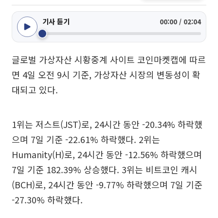
기사 듣기
00:00 / 02:04
글로벌 가상자산 시황중계 사이트 코인마켓캡에 따르
면 4일 오전 9시 기준, 가상자산 시장의 변동성이 확
대되고 있다.
1위는 저스트(JST)로, 24시간 동안 -20.34% 하락했
으며 7일 기준 -22.61% 하락했다. 2위는
Humanity(H)로, 24시간 동안 -12.56% 하락했으며
7일 기준 182.39% 상승했다. 3위는 비트코인 캐시
(BCH)로, 24시간 동안 -9.77% 하락했으며 7일 기준
-27.30% 하락했다.