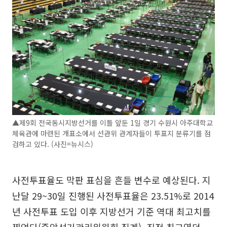
▲제9회 전국동시지방선거를 이틀 앞둔 1일 경기 수원시 아주대학교
체육관에 마련된 개표소에서 선관위 관계자들이 투표지 분류기를 점
검하고 있다. (사진=뉴시스)
사전투표율도 막판 표심을 흔들 변수로 예상된다. 지
난달 29~30일 진행된 사전투표율은 23.51%로 2014
년 사전투표 도입 이후 지방선거 기준 역대 최고치를