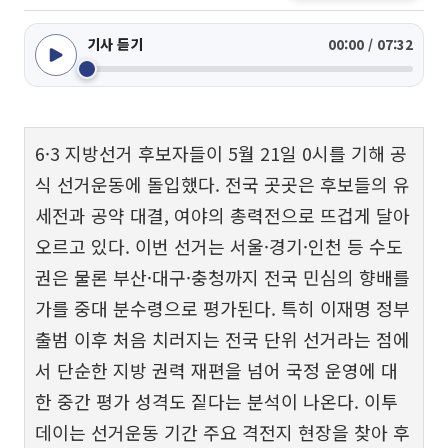
기사 듣기
00:00 / 07:32
6·3 지방선거 후보자들이 5월 21일 0시를 기해 공
식 선거운동에 돌입했다. 전국 곳곳은 후보들의 유
세전과 공약 대결, 여야의 총력전으로 뜨겁게 달아
오르고 있다. 이번 선거는 서울·경기·인천 등 수도
권은 물론 부산·대구·충청까지 전국 민심의 향배를
가를 중대 분수령으로 평가된다. 특히 이재명 정부
출범 이후 처음 치러지는 전국 단위 선거라는 점에
서 단순한 지방 권력 재편을 넘어 국정 운영에 대
한 중간 평가 성격도 짙다는 분석이 나온다. 이투
데이는 선거운동 기간 주요 격전지 현장을 찾아 후