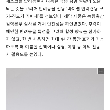
세스코는 반려동물이 여름철 각종 감염 질환에 노출
되는 것을 고려해 반려동물 전용 ‘마이랩 반려견용 모
기•진드기 기피제’를 선보였다. 해당 제품은 농림축산
검역본부 심사를 거쳐 안전성을 확인받았다. 후각이
예민한 반려동물 특성을 고려해 합성 향료를 첨가하
지 않고, 한 번 사용하면 최대 4시간 동안 효과가 가능
하도록 해 여름철 산책이나 캠핑, 여행 등 야외 활동
시 활용도를 높였다.