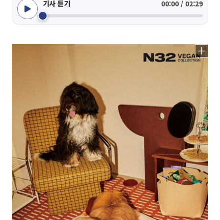
기사 듣기
00:00 / 02:29