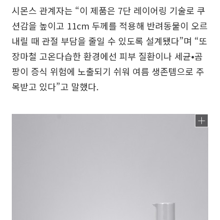
시몬스 관계자는 “이 제품은 7단 레이어링 기술로 쿠
션감을 높이고 11cm 두께를 적용해 반려동물이 오르
내릴 때 관절 부담을 줄일 수 있도록 설계됐다”며 “또
장마철 고온다습한 환경에선 피부 질환이나 세균•곰
팡이 증식 위험에 노출되기 쉬워 여름 생존템으로 주
목받고 있다”고 말했다.