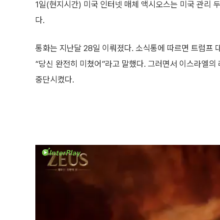
1일(현지시간) 미국 인터넷 매체 액시오스는 미국 관리 
다.
통화는 지난달 28일 이뤄졌다. 소식통에 따르면 트럼프
“당신 완전히 미쳤어”라고 말했다. 그러면서 이스라엘의
중단시켰다.