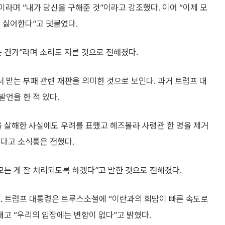
이라며 “내가 당신을 구해준 것”이라고 강조했다. 이어 “이제 모
 싫어한다”고 덧붙였다.
 건가”라며 소리도 지른 것으로 전해졌다.
받는 부패 관련 재판을 의미한 것으로 보인다. 과거 트럼프 대
언을 한 적 있다.
 살해한 사실에도 우려를 표했고 헤즈볼라 사령관 한 명을 제거
했다고 소식통은 전했다.
모든 게 잘 처리되도록 하겠다”고 말한 것으로 전해졌다.
다. 트럼프 대통령은 트루스소셜에 “이란과의 회담이 빠른 속도로
내고 “우리의 입장에는 변함이 없다”고 밝혔다.