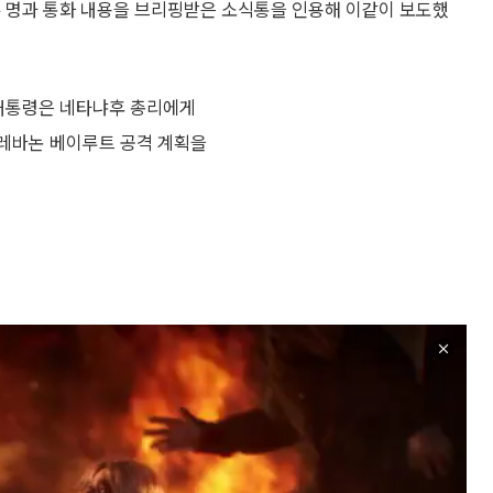
두 명과 통화 내용을 브리핑받은 소식통을 인용해 이같이 보도했
 대통령은 네타냐후 총리에게
 레바논 베이루트 공격 계획을