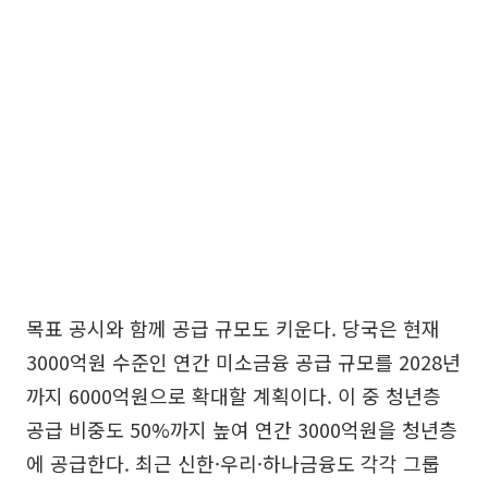
목표 공시와 함께 공급 규모도 키운다. 당국은 현재
3000억원 수준인 연간 미소금융 공급 규모를 2028년
까지 6000억원으로 확대할 계획이다. 이 중 청년층
공급 비중도 50%까지 높여 연간 3000억원을 청년층
에 공급한다. 최근 신한·우리·하나금융도 각각 그룹