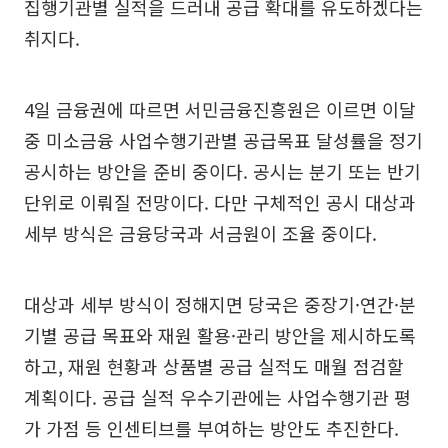
집행기관별 실적을 드러내 공급 확대를 유도하겠다는
취지다.
4일 금융권에 따르면 서민금융진흥원은 이르면 이달
중 미소금융 사업수행기관별 공급목표 달성률을 정기
공시하는 방안을 준비 중이다. 공시는 분기 또는 반기
단위로 이뤄질 전망이다. 다만 구체적인 공시 대상과
세부 방식은 금융당국과 서금원이 조율 중이다.
대상과 세부 방식이 정해지면 당국은 중장기·연간·분
기별 공급 목표와 재원 활용·관리 방안을 제시하도록
하고, 재원 현황과 상품별 공급 실적도 매월 점검할
계획이다. 공급 실적 우수기관에는 사업수행기관 평
가 가점 등 인센티브를 부여하는 방안도 추진한다.