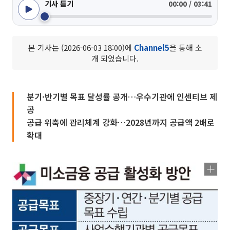
기사 듣기
00:00 / 03:41
본 기사는 (2026-06-03 18:00)에
Channel5
을 통해 소
개 되었습니다.
분기·반기별 목표 달성률 공개…우수기관에 인센티브 제
공
공급 위축에 관리체계 강화…2028년까지 공급액 2배로
확대