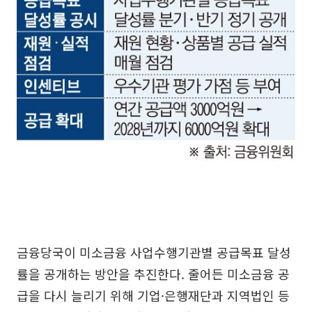
금융당국이 미소금융 사업수행기관별 공급목표 달성
률을 공개하는 방안을 추진한다. 줄어든 미소금융 공
급을 다시 늘리기 위해 기업·은행재단과 지역법인 등