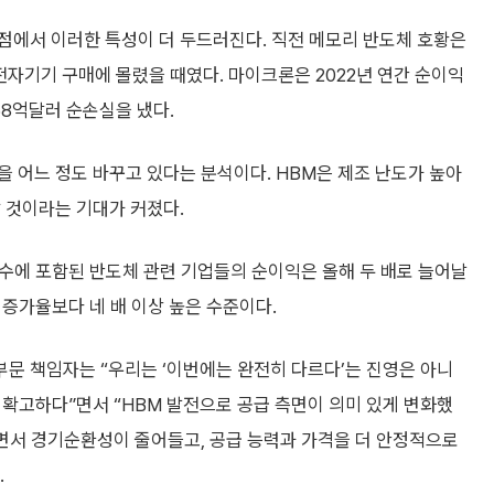
점에서 이러한 특성이 더 두드러진다. 직전 메모리 반도체 호황은
전자기기 구매에 몰렸을 때였다. 마이크론은 2022년 연간 순이익
58억달러 순손실을 냈다.
을 어느 정도 바꾸고 있다는 분석이다. HBM은 제조 난도가 높아
 것이라는 기대가 커졌다.
지수에 포함된 반도체 관련 기업들의 순이익은 올해 두 배로 늘어날
 증가율보다 네 배 이상 높은 수준이다.
문 책임자는 “우리는 ‘이번에는 완전히 다르다’는 진영은 아니
는 확고하다”면서 “HBM 발전으로 공급 측면이 의미 있게 변화했
으면서 경기순환성이 줄어들고, 공급 능력과 가격을 더 안정적으로
.