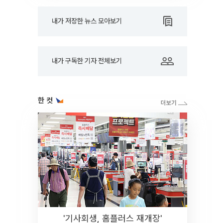
내가 저장한 뉴스 모아보기
내가 구독한 기자 전체보기
한 컷
'기사회생, 홈플러스 재개장'