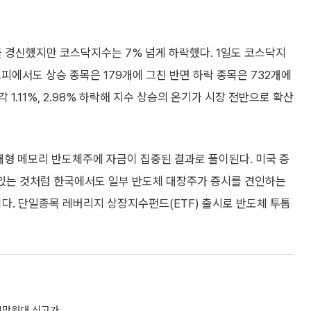
 경신했지만 코스닥지수는 7% 넘게 하락했다. 1일도 코스닥지
스피에서도 상승 종목은 179개에 그친 반면 하락 종목은 732개에
 1.11%, 2.98% 하락해 지수 상승의 온기가 시장 전반으로 확산
 대형 메모리 반도체주에 자금이 집중된 결과로 풀이된다. 미국 증
있는 것처럼 한국에서도 일부 반도체 대장주가 증시를 견인하는
 분석이다. 단일종목 레버리지 상장지수펀드(ETF) 출시로 반도체 투톱
.
34만원대 신고가