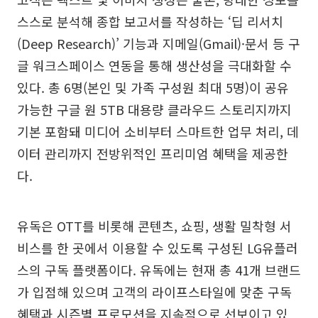
스스로 분석해 종합 보고서를 작성하는 ‘딥 리서치
(Deep Research)’ 기능과 지메일(Gmail)·문서 등 구
글 워크스페이스 연동을 통해 생산성을 극대화할 수
있다. 총 6명(본인 및 가족 구성원 최대 5명)이 공유
가능한 구글 원 5TB 대용량 클라우드 스토리지까지
기본 포함돼 미디어 소비부터 스마트한 업무 처리, 데
이터 관리까지 전방위적인 프리미엄 혜택을 제공한
다.
유독은 OTT를 비롯해 콘텐츠, 쇼핑, 생활 밀착형 서
비스를 한 곳에서 이용할 수 있도록 구성된 LG유플러
스의 구독 플랫폼이다. 유독에는 현재 총 41개 브랜드
가 입점해 있으며 고객의 라이프스타일에 맞춘 구독
혜택과 시즌별 프로모션을 지속적으로 선보이고 있