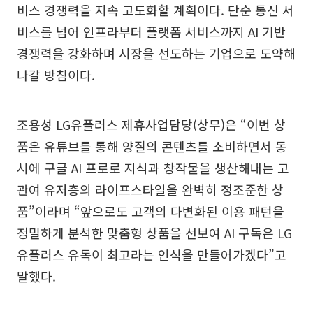
비스 경쟁력을 지속 고도화할 계획이다. 단순 통신 서
비스를 넘어 인프라부터 플랫폼 서비스까지 AI 기반
경쟁력을 강화하며 시장을 선도하는 기업으로 도약해
나갈 방침이다.
조용성 LG유플러스 제휴사업담당(상무)은 “이번 상
품은 유튜브를 통해 양질의 콘텐츠를 소비하면서 동
시에 구글 AI 프로로 지식과 창작물을 생산해내는 고
관여 유저층의 라이프스타일을 완벽히 정조준한 상
품”이라며 “앞으로도 고객의 다변화된 이용 패턴을
정밀하게 분석한 맞춤형 상품을 선보여 AI 구독은 LG
유플러스 유독이 최고라는 인식을 만들어가겠다”고
말했다.