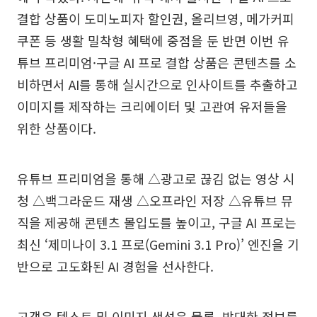
결합 상품이 도미노피자 할인권, 올리브영, 메가커피
쿠폰 등 생활 밀착형 혜택에 중점을 둔 반면 이번 유
튜브 프리미엄·구글 AI 프로 결합 상품은 콘텐츠를 소
비하면서 AI를 통해 실시간으로 인사이트를 추출하고
이미지를 제작하는 크리에이터 및 고관여 유저들을
위한 상품이다.
유튜브 프리미엄을 통해 △광고로 끊김 없는 영상 시
청 △백그라운드 재생 △오프라인 저장 △유튜브 뮤
직을 제공해 콘텐츠 몰입도를 높이고, 구글 AI 프로는
최신 ‘제미나이 3.1 프로(Gemini 3.1 Pro)’ 엔진을 기
반으로 고도화된 AI 경험을 선사한다.
고객은 텍스트 및 이미지 생성은 물론, 방대한 정보를