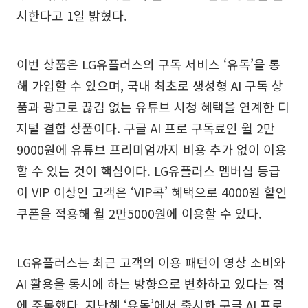
시한다고 1일 밝혔다.
이번 상품은 LG유플러스의 구독 서비스 ‘유독’을 통
해 가입할 수 있으며, 국내 최초로 생성형 AI 구독 상
품과 광고로 끊김 없는 유튜브 시청 혜택을 연계한 디
지털 결합 상품이다. 구글 AI 프로 구독료인 월 2만
9000원에 유튜브 프리미엄까지 비용 추가 없이 이용
할 수 있는 것이 핵심이다. LG유플러스 멤버십 등급
이 VIP 이상인 고객은 ‘VIP콕’ 혜택으로 4000원 할인
쿠폰을 적용해 월 2만5000원에 이용할 수 있다.
LG유플러스는 최근 고객의 이용 패턴이 영상 소비와
AI 활용을 동시에 하는 방향으로 변화하고 있다는 점
에 주목했다. 지난해 ‘유독’에서 출시한 구글 AI 프로