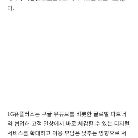
다.
LG유플러스는 구글·유튜브를 비롯한 글로벌 파트너
와 협업해 고객 일상에서 바로 체감할 수 있는 디지털
서비스를 확대하고 이용 부담은 낮추는 방향으로 서