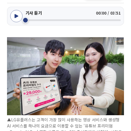
기사 듣기
00:00 / 03:51
▲LG유플러스는 고객이 가장 많이 사용하는 영상 서비스와 생성형
AI 서비스를 하나의 요금으로 이용할 수 있는 ‘유튜브 프리미엄