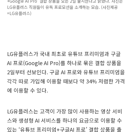
+Google AI Pro’ 결합 상품을 오는 2일 출시한다고 밝혔다. 사진은
LG유플러스 직원들이 유독 프로모션을 소개하는 모습. (사진제공
=LG유플러스)
LG유플러스가 국내 최초로 유튜브 프리미엄과 구글
AI 프로(Google AI Pro)를 하나로 묶은 결합 상품을
2일부터 선보인다. 구글 AI 프로와 유튜브 프리미엄을
각각 따로 가입해 이용할 때보다 약 34% 저렴한 가격
에 이용할 수 있다.
LG유플러스는 고객이 가장 많이 사용하는 영상 서비
스와 생성형 AI 서비스를 하나의 요금으로 이용할 수
있는 ‘유튜브 프리미엄+구글AI 프로’ 결합 상품을 출