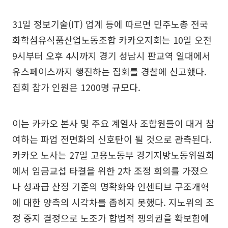
31일 정보기술(IT) 업계 등에 따르면 민주노총 전국
화학섬유식품산업노동조합 카카오지회는 10일 오전
9시부터 오후 4시까지 경기 성남시 판교역 일대에서
유스페이스까지 행진하는 집회를 경찰에 신고했다.
집회 참가 인원은 1200명 규모다.
이는 카카오 본사 및 주요 계열사 조합원들이 대거 참
여하는 파업 전면화의 신호탄이 될 것으로 관측된다.
카카오 노사는 27일 고용노동부 경기지방노동위원회
에서 임금교섭 타결을 위한 2차 조정 회의를 가졌으
나 성과급 산정 기준의 명확화와 인센티브 구조개혁
에 대한 양측의 시각차를 좁히지 못했다. 지노위의 조
정 중지 결정으로 노조가 합법적 쟁의권을 확보함에