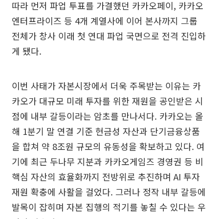
따라 먼저 파업 투표를 가결했던 카카오페이, 카카오
엔터프라이즈 등 4개 계열사에 이어 본사까지 그룹
전체가 창사 이래 첫 연대 파업 국면으로 전격 진입하
게 됐다.
이번 사태가 자본시장에서 더욱 주목받는 이유는 카
카오가 대규모 미래 투자를 위한 재원을 공인받은 시
점에 내부 갈등이라는 암초를 만나서다. 카카오는 올
해 1분기 말 연결 기준 현금성 자산과 단기금융상품
을 합쳐 약 8조원 규모의 유동성을 확보하고 있다. 여
기에 최근 두나무 지분과 카카오게임즈 경영권 등 비
핵심 자산의 효율화까지 전방위로 추진하며 AI 투자
재원 확충에 사활을 걸었다. 그러나 정작 내부 갈등에
발목이 잡히며 자본 집행의 적기를 놓칠 수 있다는 우