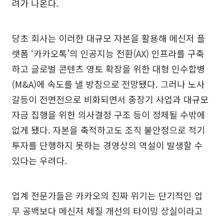
려가 나온다.
당초 회사는 이러한 대규모 자본을 활용해 메신저 플
랫폼 ‘카카오톡’의 인공지능 전환(AX) 인프라를 구축
하고 글로벌 콘텐츠 영토 확장을 위한 대형 인수합병
(M&A)에 속도를 낼 방침으로 전망됐다. 그러나 노사
갈등이 전면전으로 비화되면서 중장기 사업과 대규모
자금 집행을 위한 의사결정 구조 등이 정체될 수밖에
없게 됐다. 자본을 축적하고도 조직 불안정으로 적기
투자를 단행하지 못하는 경영상의 역설이 발생할 수
있다는 우려다.
업계 전문가들은 카카오의 진짜 위기는 단기적인 업
무 공백보다 메신저 체질 개선의 타이밍 상실이라고