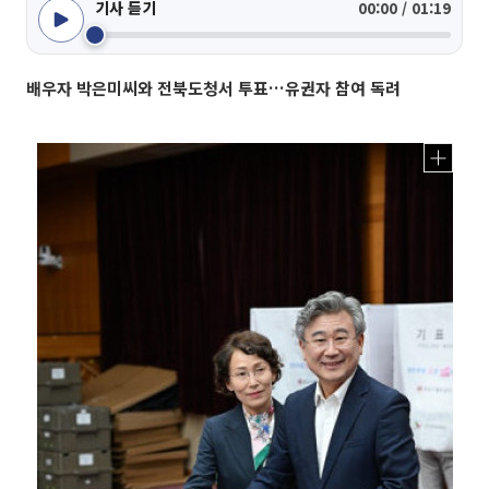
기사 듣기
00:00 / 01:19
배우자 박은미씨와 전북도청서 투표…유권자 참여 독려