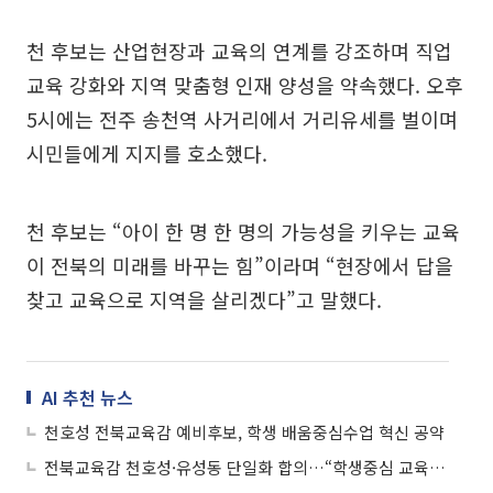
천 후보는 산업현장과 교육의 연계를 강조하며 직업
교육 강화와 지역 맞춤형 인재 양성을 약속했다. 오후
5시에는 전주 송천역 사거리에서 거리유세를 벌이며
시민들에게 지지를 호소했다.
천 후보는 “아이 한 명 한 명의 가능성을 키우는 교육
이 전북의 미래를 바꾸는 힘”이라며 “현장에서 답을
찾고 교육으로 지역을 살리겠다”고 말했다.
AI 추천 뉴스
천호성 전북교육감 예비후보, 학생 배움중심수업 혁신 공약
전북교육감 천호성·유성동 단일화 합의…“학생중심 교육 실현”