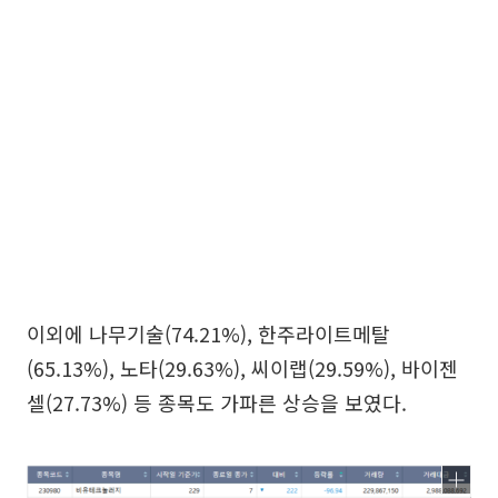
이외에 나무기술(74.21%), 한주라이트메탈
(65.13%), 노타(29.63%), 씨이랩(29.59%), 바이젠
셀(27.73%) 등 종목도 가파른 상승을 보였다.