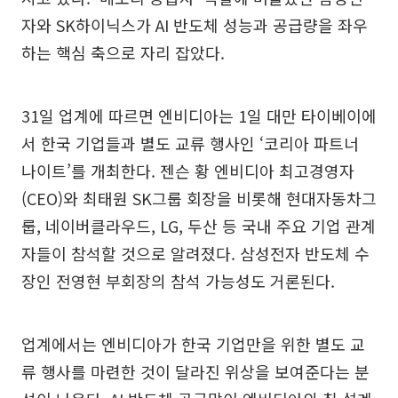
자와 SK하이닉스가 AI 반도체 성능과 공급량을 좌우
하는 핵심 축으로 자리 잡았다.
31일 업계에 따르면 엔비디아는 1일 대만 타이베이에
서 한국 기업들과 별도 교류 행사인 ‘코리아 파트너
나이트’를 개최한다. 젠슨 황 엔비디아 최고경영자
(CEO)와 최태원 SK그룹 회장을 비롯해 현대자동차그
룹, 네이버클라우드, LG, 두산 등 국내 주요 기업 관계
자들이 참석할 것으로 알려졌다. 삼성전자 반도체 수
장인 전영현 부회장의 참석 가능성도 거론된다.
업계에서는 엔비디아가 한국 기업만을 위한 별도 교
류 행사를 마련한 것이 달라진 위상을 보여준다는 분