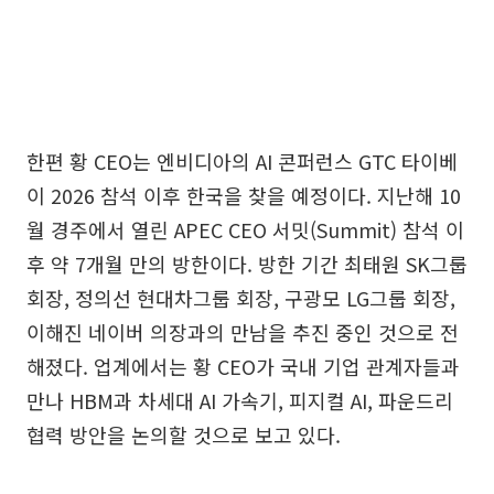
한편 황 CEO는 엔비디아의 AI 콘퍼런스 GTC 타이베
이 2026 참석 이후 한국을 찾을 예정이다. 지난해 10
월 경주에서 열린 APEC CEO 서밋(Summit) 참석 이
후 약 7개월 만의 방한이다. 방한 기간 최태원 SK그룹
회장, 정의선 현대차그룹 회장, 구광모 LG그룹 회장,
이해진 네이버 의장과의 만남을 추진 중인 것으로 전
해졌다. 업계에서는 황 CEO가 국내 기업 관계자들과
만나 HBM과 차세대 AI 가속기, 피지컬 AI, 파운드리
협력 방안을 논의할 것으로 보고 있다.