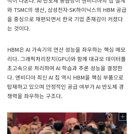
석이 나온다. AI 반도체 공급망이 엔비디아의 칩 설계
와 TSMC의 생산, 삼성전자·SK하이닉스의 HBM 공급
을 중심으로 재편되면서 한국 기업 존재감이 커졌다
는 것이다.
HBM은 AI 가속기의 연산 성능을 좌우하는 핵심 메모
리다. 그래픽처리장치(GPU)와 함께 대규모 데이터를
초고속으로 처리하며 AI 학습과 추론 성능을 결정한
다. 엔비디아 최신 AI 칩 역시 HBM을 핵심 부품으로
탑재하고 있으며 안정적인 공급 여부가 AI 반도체 경
쟁력을 좌우하는 구조다.