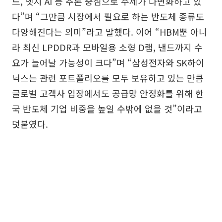
드, 엣지 AI 등 추론 중심으로 주제가 다변화하고 있
다”며 “그만큼 시장에서 필요로 하는 반도체 종류도
다양해진다는 의미”라고 말했다. 이어 “HBM뿐 아니
라 최신 LPDDR과 모바일용 소형 D램, 낸드까지 수
요가 늘어날 가능성이 크다”며 “삼성전자와 SK하이
닉스는 관련 포트폴리오를 모두 보유하고 있는 만큼
글로벌 고객사 입장에서도 공급망 안정화를 위해 한
국 반도체 기업 비중을 높일 수밖에 없을 것”이라고
덧붙였다.